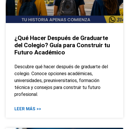
¿Qué Hacer Después de Graduarte
del Colegio? Guía para Construir tu
Futuro Académico
Descubre qué hacer después de graduarte del
colegio. Conoce opciones académicas,
universidades, preuniversitarios, formación
técnica y consejos para construir tu futuro
profesional.
LEER MÁS >>