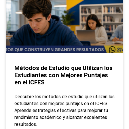
Métodos de Estudio que Utilizan los
Estudiantes con Mejores Puntajes
en el ICFES
Descubre los métodos de estudio que utilizan los
estudiantes con mejores puntajes en el ICFES.
Aprende estrategias efectivas para mejorar tu
rendimiento académico y alcanzar excelentes
resultados.