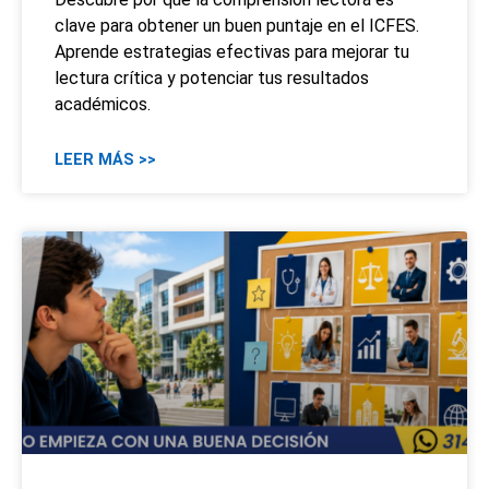
clave para obtener un buen puntaje en el ICFES.
Aprende estrategias efectivas para mejorar tu
lectura crítica y potenciar tus resultados
académicos.
LEER MÁS >>