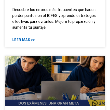
Descubre los errores más frecuentes que hacen
perder puntos en el ICFES y aprende estrategias
efectivas para evitarlos. Mejora tu preparación y
aumenta tu puntaje.
LEER MÁS >>