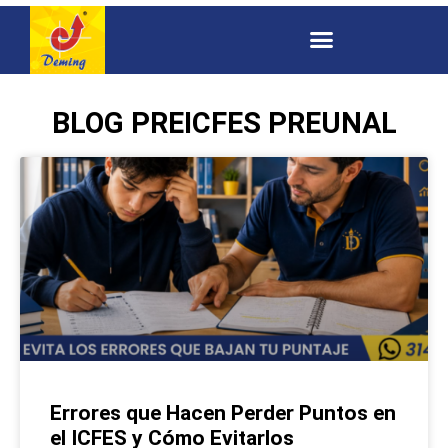
BLOG PREICFES PREUNAL
Errores que Hacen Perder Puntos en
el ICFES y Cómo Evitarlos