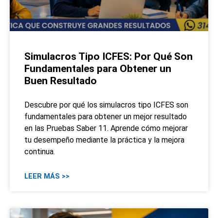
Simulacros Tipo ICFES: Por Qué Son
Fundamentales para Obtener un
Buen Resultado
Descubre por qué los simulacros tipo ICFES son
fundamentales para obtener un mejor resultado
en las Pruebas Saber 11. Aprende cómo mejorar
tu desempeño mediante la práctica y la mejora
continua.
LEER MÁS >>