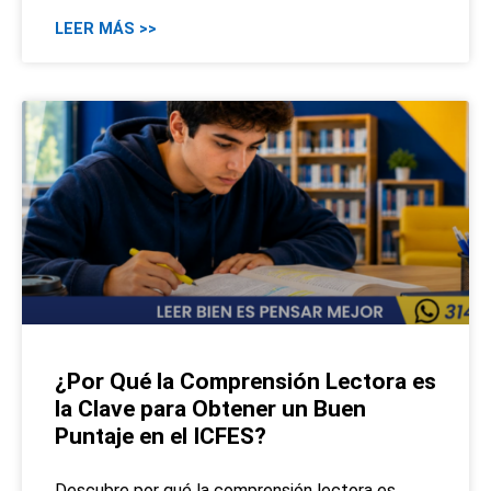
LEER MÁS >>
¿Por Qué la Comprensión Lectora es
la Clave para Obtener un Buen
Puntaje en el ICFES?
Descubre por qué la comprensión lectora es