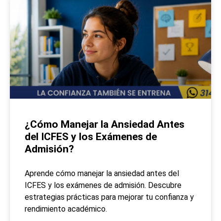
¿Cómo Manejar la Ansiedad Antes
del ICFES y los Exámenes de
Admisión?
Aprende cómo manejar la ansiedad antes del
ICFES y los exámenes de admisión. Descubre
estrategias prácticas para mejorar tu confianza y
rendimiento académico.