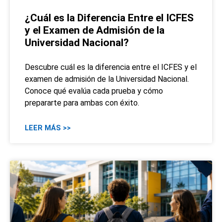
¿Cuál es la Diferencia Entre el ICFES
y el Examen de Admisión de la
Universidad Nacional?
Descubre cuál es la diferencia entre el ICFES y el
examen de admisión de la Universidad Nacional.
Conoce qué evalúa cada prueba y cómo
prepararte para ambas con éxito.
LEER MÁS >>