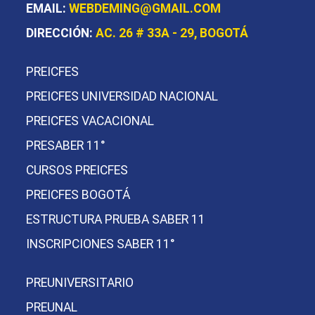
EMAIL:
WEBDEMING@GMAIL.COM
DIRECCIÓN:
AC. 26 # 33A - 29, BOGOTÁ
PREICFES
PREICFES UNIVERSIDAD NACIONAL
PREICFES VACACIONAL
PRESABER 11°
CURSOS PREICFES
PREICFES BOGOTÁ
ESTRUCTURA PRUEBA SABER 11
INSCRIPCIONES SABER 11°
PREUNIVERSITARIO
PREUNAL