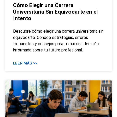
Cómo Elegir una Carrera
Universitaria Sin Equivocarte en el
Intento
Descubre cómo elegir una carrera universitaria sin
equivocarte. Conoce estrategias, errores
frecuentes y consejos para tomar una decisión
informada sobre tu futuro profesional.
LEER MÁS >>