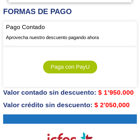
FORMAS DE PAGO
Pago Contado
Aprovecha nuestro descuento pagando ahora
Paga con PayU
Valor contado sin descuento:
$ 1’950.000
Valor crédito sin descuento:
$ 2'050,000