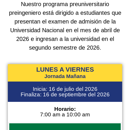
Nuestro programa preuniversitario
preingeniero está dirigido a estudiantes que
presentan el examen de admisión de la
Universidad Nacional en el mes de abril de
2026 e ingresan a la universidad en el
segundo semestre de 2026.
LUNES A VIERNES
Jornada Mañana
Inicia: 16 de julio del 2026
Finaliza: 16 de septiembre del 2026
Horario:
7:00 am a 10:00 am