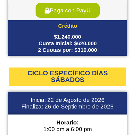
Paga con PayU
Crédito
$1.240.000
Cuota Inicial: $620.000
2 Cuotas por: $310.000
CICLO ESPECÍFICO DÍAS
SÁBADOS
Inicia: 22 de Agosto de 2026
Finaliza: 26 de Septiembre de 2026
Horario:
1:00 pm a 6:00 pm