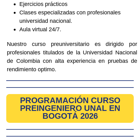
Ejercicios prácticos
Clases especializadas con profesionales
universidad nacional.
Aula virtual 24/7.
Nuestro curso preuniversitario es dirigido por
profesionales titulados de la Universidad Nacional
de Colombia con alta experiencia en pruebas de
rendimiento optimo.
PROGRAMACIÓN CURSO
PREINGENIERO UNAL EN
BOGOTÁ 2026