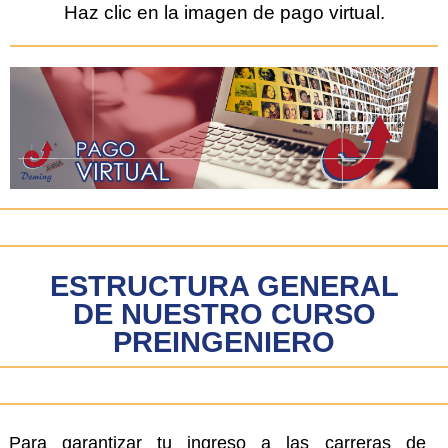
Haz clic en la imagen de pago virtual.
ESTRUCTURA GENERAL
DE NUESTRO CURSO
PREINGENIERO
Para garantizar tu ingreso a las carreras de