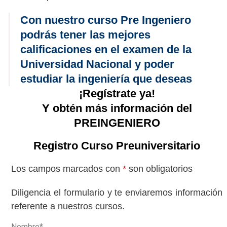
Con nuestro curso Pre Ingeniero
podrás tener las mejores
calificaciones en el examen de la
Universidad Nacional y poder
estudiar la ingeniería que deseas
¡Regístrate ya!
Y obtén más información del
PREINGENIERO
Registro Curso Preuniversitario
Los campos marcados con
*
son obligatorios
Diligencia el formulario y te enviaremos información
referente a nuestros cursos.
Nombre*