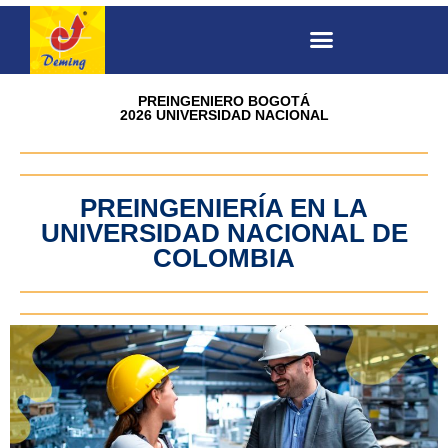
PREINGENIERO BOGOTÁ
2026 UNIVERSIDAD NACIONAL
PREINGENIERÍA EN LA
UNIVERSIDAD NACIONAL DE
COLOMBIA