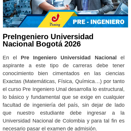
PreIngeniero Universidad
Nacional Bogotá 2026
En el
Pre Ingeniero Universidad Nacional
el
aspirante a este tipo de carreras debe tener
conocimiento bien cimentados en las ciencias
Exactas (Matemáticas, Física, Química…) por tanto
el curso Pre Ingeniero Unal desarrolla lo estructural,
lo básico y fundamental que se exige en cualquier
facultad de ingeniería del país, sin dejar de lado
que nuestro estudiante debe ingresar a la
Universidad Nacional de Colombia y para tal fin es
necesario pasar el examen de admisión.