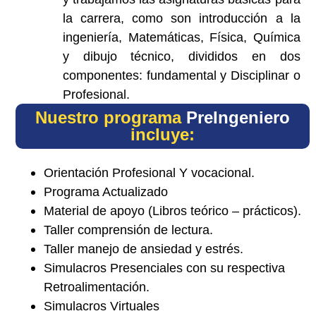
la carrera, como son introducción a la
ingeniería, Matemáticas, Física, Química
y dibujo técnico, divididos en dos
componentes: fundamental y Disciplinar o
Profesional.
Nuestro programa
PreIngeniero
incluye:
Orientación Profesional Y vocacional.
Programa Actualizado
Material de apoyo (Libros teórico – prácticos).
Taller comprensión de lectura.
Taller manejo de ansiedad y estrés.
Simulacros Presenciales con su respectiva
Retroalimentación.
Simulacros Virtuales