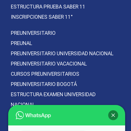
ESTRUCTURA PRUEBA SABER 11
INSCRIPCIONES SABER 11°
PREUNIVERSITARIO
PREUNAL
PREUNIVERSITARIO UNIVERSIDAD NACIONAL
PREUNIVERSITARIO VACACIONAL
CURSOS PREUNIVERSITARIOS
PREUNIVERSITARIO BOGOTÁ
ESTRUCTURA EXAMEN UNIVERSIDAD
NACIONAL
PREICFES Y PREUNIVERSITARIO
PREUNAL MÁS PREICFES