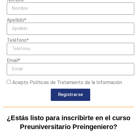
Apellido*
Teléfono*
Email*
Acepto Políticas de Tratamiento de la Información
Registrarse
¿Estás listo para inscribirte en el curso
Preuniversitario Preingeniero?