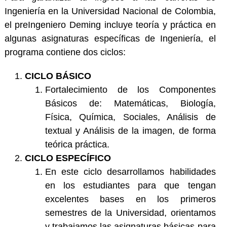
Ingeniería en la Universidad Nacional de Colombia,
el preIngeniero Deming incluye teoría y práctica en
algunas asignaturas específicas de Ingeniería, el
programa contiene dos ciclos:
CICLO BÁSICO
Fortalecimiento de los Componentes
Básicos de: Matemáticas, Biología,
Física, Química, Sociales, Análisis de
textual y Análisis de la imagen, de forma
teórica práctica.
CICLO ESPECÍFICO
En este ciclo desarrollamos habilidades
en los estudiantes para que tengan
excelentes bases en los primeros
semestres de la Universidad, orientamos
y trabajamos las asignaturas básicas para