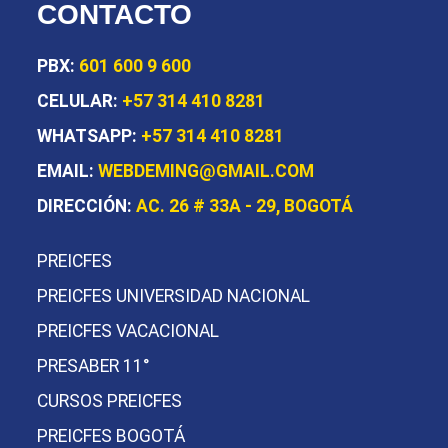
CONTACTO
PBX:
601 600 9 600
CELULAR:
+57 314 410 8281
WHATSAPP:
+57 314 410 8281
EMAIL:
WEBDEMING@GMAIL.COM
DIRECCIÓN:
AC. 26 # 33A - 29, BOGOTÁ
PREICFES
PREICFES UNIVERSIDAD NACIONAL
PREICFES VACACIONAL
PRESABER 11°
CURSOS PREICFES
PREICFES BOGOTÁ