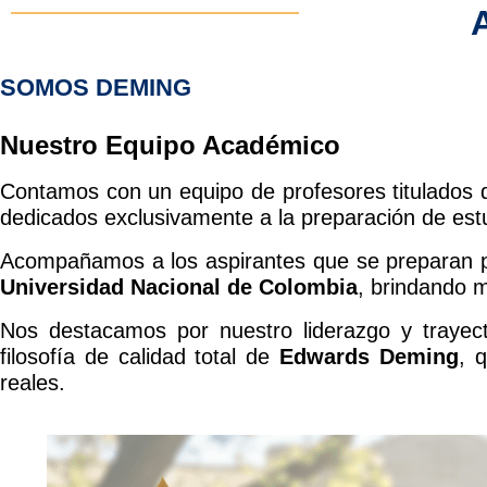
SOMOS DEMING
Nuestro Equipo Académico
Contamos con un equipo de profesores titulados 
dedicados exclusivamente a la preparación de estu
Acompañamos a los aspirantes que se preparan p
Universidad Nacional de Colombia
, brindando m
Nos destacamos por nuestro liderazgo y trayecto
filosofía de calidad total de
Edwards Deming
, 
reales.