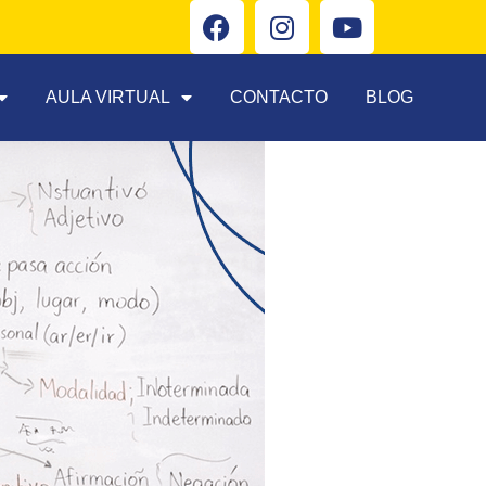
AULA VIRTUAL
CONTACTO
BLOG