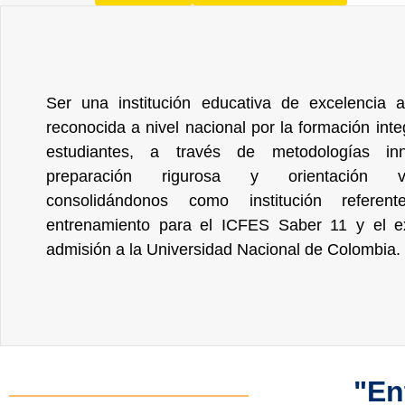
Ser una institución educativa de excelencia 
reconocida a nivel nacional por la formación inte
estudiantes, a través de metodologías inn
preparación rigurosa y orientación voc
consolidándonos como institución refere
entrenamiento para el ICFES Saber 11 y el 
admisión a la Universidad Nacional de Colombia.
"En