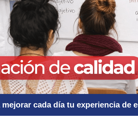
mejorar cada día tu experiencia de 