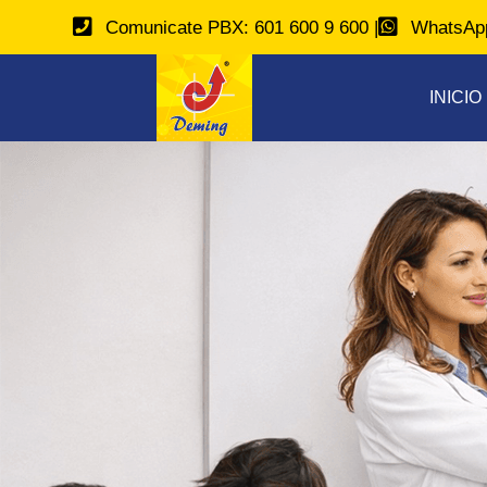
Comunicate PBX: 601 600 9 600 |
WhatsApp
INICIO