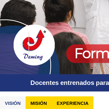
Docentes entrenados para 
VISIÓN
MISIÓN
EXPERIENCIA