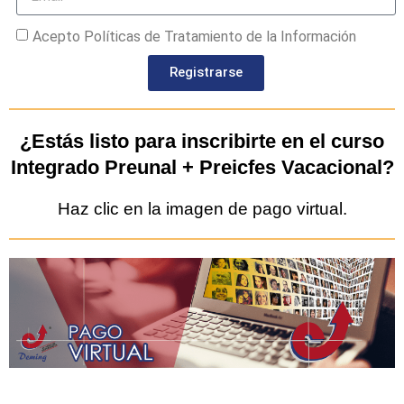
Acepto Políticas de Tratamiento de la Información
Registrarse
¿Estás listo para inscribirte en el curso
Integrado Preunal + Preicfes Vacacional?
Haz clic en la imagen de pago virtual.