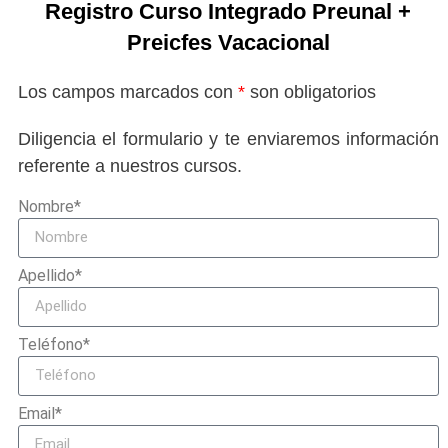
Registro Curso Integrado Preunal +
Preicfes Vacacional
Los campos marcados con
*
son obligatorios
Diligencia el formulario y te enviaremos información
referente a nuestros cursos.
Nombre*
Apellido*
Teléfono*
Email*