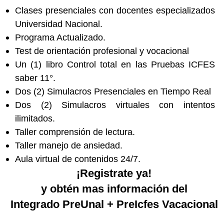
Clases presenciales con docentes especializados
Universidad Nacional.
Programa Actualizado.
Test de orientación profesional y vocacional
Un (1) libro Control total en las Pruebas ICFES
saber 11°.
Dos (2) Simulacros Presenciales en Tiempo Real
Dos (2) Simulacros virtuales con intentos
ilimitados.
Taller comprensión de lectura.
Taller manejo de ansiedad.
Aula virtual de contenidos 24/7.
¡Registrate ya!
y obtén mas información del
Integrado PreUnal + PreIcfes Vacacional