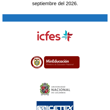
septiembre del 2026.