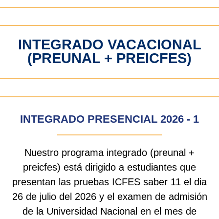
INTEGRADO VACACIONAL
(PREUNAL + PREICFES)
INTEGRADO PRESENCIAL 2026 - 1
Nuestro programa integrado (preunal +
preicfes) está dirigido a estudiantes que
presentan las pruebas ICFES saber 11 el dia
26 de julio del 2026 y el examen de admisión
de la Universidad Nacional en el mes de