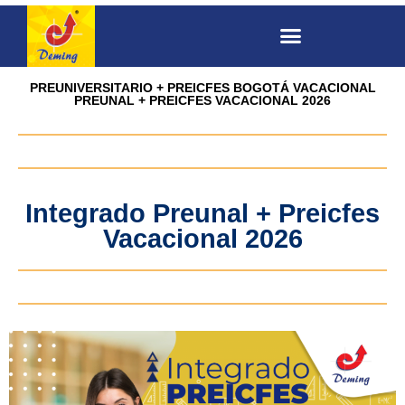
PREUNIVERSITARIO + PREICFES BOGOTÁ VACACIONAL
PREUNAL + PREICFES VACACIONAL 2026
Integrado Preunal + Preicfes
Vacacional 2026