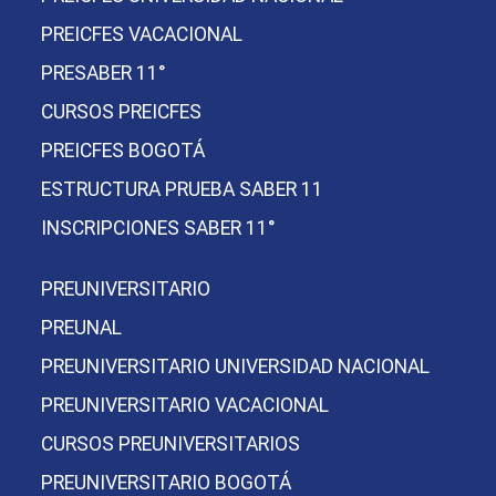
PREICFES VACACIONAL
PRESABER 11°
CURSOS PREICFES
PREICFES BOGOTÁ
ESTRUCTURA PRUEBA SABER 11
INSCRIPCIONES SABER 11°
PREUNIVERSITARIO
PREUNAL
PREUNIVERSITARIO UNIVERSIDAD NACIONAL
PREUNIVERSITARIO VACACIONAL
CURSOS PREUNIVERSITARIOS
PREUNIVERSITARIO BOGOTÁ