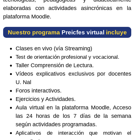
elaboradas con actividades asincrónicas en la
plataforma Moodle.
Nuestro programa
Preicfes virtual
incluye
Clases en vivo (vía Streaming)
Test de orientación profesional y vocacional.
Taller Comprensión de Lectura.
Vídeos explicativos exclusivos por docentes
U. Nal
Foros interactivos.
Ejercicios y Actividades.
Aula virtual en la plataforma Moodle, Acceso
las 24 horas de los 7 días de la semana
según actividades programadas.
Aplicativos de interacción que motivan el