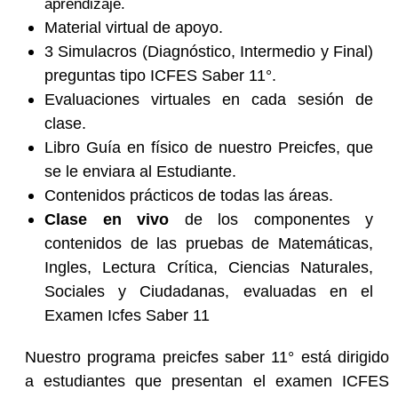
aprendizaje.
Material virtual de apoyo.
3 Simulacros (Diagnóstico, Intermedio y Final)
preguntas tipo ICFES Saber 11°.
Evaluaciones virtuales en cada sesión de
clase.
Libro Guía en físico de nuestro Preicfes, que
se le enviara al Estudiante.
Contenidos prácticos de todas las áreas.
Clase en vivo
de los componentes y
contenidos de las pruebas de Matemáticas,
Ingles, Lectura Crítica, Ciencias Naturales,
Sociales y Ciudadanas, evaluadas en el
Examen Icfes Saber 11
Nuestro programa preicfes saber 11° está dirigido
a estudiantes que presentan el examen ICFES