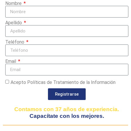
Nombre
Apellido
Teléfono
Email
Acepto Políticas de Tratamiento de la Información
Registrarse
Contamos con 37 años de experiencia.
Capacítate con los mejores.