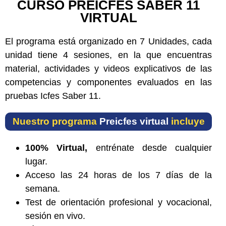
CURSO PREICFES SABER 11
VIRTUAL
El programa está organizado en 7 Unidades, cada
unidad tiene 4 sesiones, en la que encuentras
material, actividades y videos explicativos de las
competencias y componentes evaluados en las
pruebas Icfes Saber 11.
Nuestro programa
Preicfes virtual
incluye
100% Virtual,
entrénate desde cualquier
lugar.
Acceso las 24 horas de los 7 días de la
semana.
Test de orientación profesional y vocacional,
sesión en vivo.