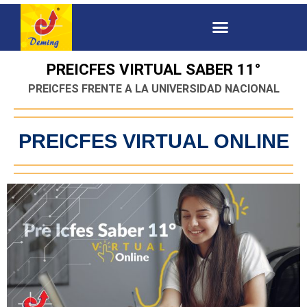
PREICFES VIRTUAL SABER 11°
PREICFES FRENTE A LA UNIVERSIDAD NACIONAL
PREICFES VIRTUAL ONLINE