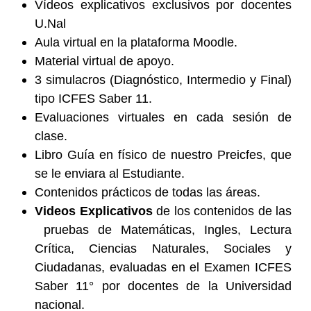
Vídeos explicativos exclusivos por docentes
U.Nal
Aula virtual en la plataforma Moodle.
Material virtual de apoyo.
3 simulacros (Diagnóstico, Intermedio y Final)
tipo ICFES Saber 11.
Evaluaciones virtuales en cada sesión de
clase.
Libro Guía en físico de nuestro Preicfes, que
se le enviara al Estudiante.
Contenidos prácticos de todas las áreas.
Videos Explicativos
de los contenidos de las
pruebas de Matemáticas, Ingles, Lectura
Crítica, Ciencias Naturales, Sociales y
Ciudadanas, evaluadas en el Examen ICFES
Saber 11° por docentes de la Universidad
nacional.