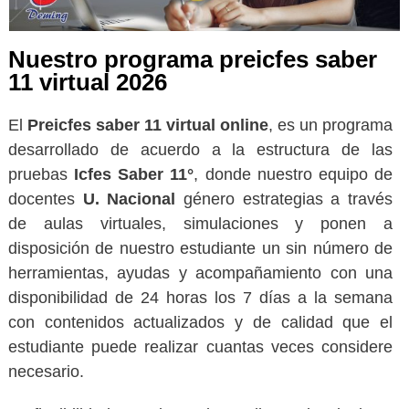
Nuestro programa preicfes saber
11 virtual 2026
El
Preicfes saber 11 virtual online
, es un programa
desarrollado de acuerdo a la estructura de las
pruebas
Icfes Saber 11°
, donde nuestro equipo de
docentes
U. Nacional
género estrategias a través
de aulas virtuales, simulaciones y ponen a
disposición de nuestro estudiante un sin número de
herramientas, ayudas y acompañamiento con una
disponibilidad de 24 horas los 7 días a la semana
con contenidos actualizados y de calidad que el
estudiante puede realizar cuantas veces considere
necesario.