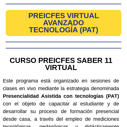
PREICFES VIRTUAL
AVANZADO
TECNOLOGÍA (PAT)
CURSO PREICFES SABER 11
VIRTUAL
Este programa está organizado en sesiones de
clases en vivo mediante la estrategia denominada
Presencialidad Asistida con tecnologías (PAT)
con el objeto de capacitar al estudiante y de
desarrollar su proceso de formación presencial
desde casa, a través del empleo de mediciones
tecnológicas, pedagógicas y didácticamente