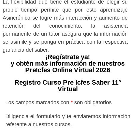
La flexibilidad que tiene el estudiante de elegir su
propio tiempo permite que por este aprendizaje
Asincrónico se logre más interacción y aumento de
retención del conocimiento, la asistencia
permanente de un tutor asegura que la información
se asimile y se ponga en práctica con la respectiva
ganancia del saber.
¡Regístrate ya!
y obtén más información de nuestros
PreIcfes Online Virtual 2026
Registro Curso Pre Icfes Saber 11°
Virtual
Los campos marcados con
*
son obligatorios
Diligencia el formulario y te enviaremos información
referente a nuestros cursos.