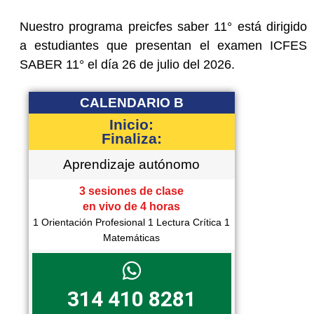
Nuestro programa preicfes saber 11° está dirigido
a estudiantes que presentan el examen ICFES
SABER 11° el día 26 de julio del 2026.
CALENDARIO B
Inicio:
Finaliza:
Aprendizaje autónomo
3 sesiones de clase
en vivo de 4 horas
1 Orientación Profesional 1 Lectura Crítica 1
Matemáticas
314 410 8281