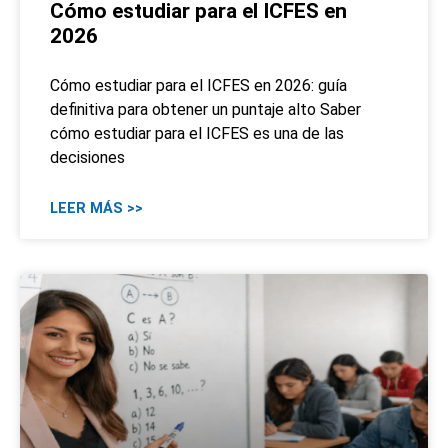
Cómo estudiar para el ICFES en
2026
Cómo estudiar para el ICFES en 2026: guía
definitiva para obtener un puntaje alto Saber
cómo estudiar para el ICFES es una de las
decisiones
LEER MÁS >>