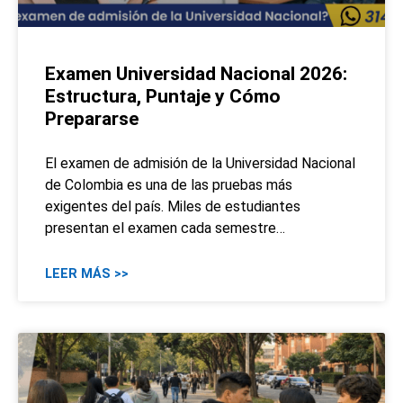
Examen Universidad Nacional 2026:
Estructura, Puntaje y Cómo
Prepararse
El examen de admisión de la Universidad Nacional
de Colombia es una de las pruebas más
exigentes del país. Miles de estudiantes
presentan el examen cada semestre…
LEER MÁS >>