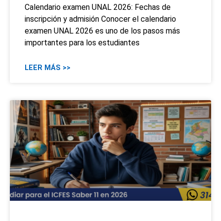
Calendario examen UNAL 2026: Fechas de
inscripción y admisión Conocer el calendario
examen UNAL 2026 es uno de los pasos más
importantes para los estudiantes
LEER MÁS >>