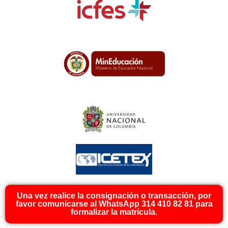
Una vez realice la consignación o transacción, por
favor comunicarse al WhatsApp 314 410 82 81 para
formalizar la matrícula.