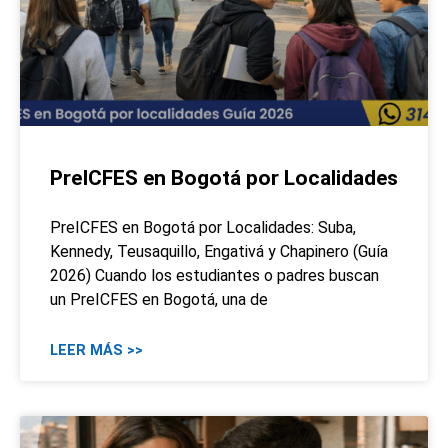
PreICFES en Bogotá por Localidades
PreICFES en Bogotá por Localidades: Suba,
Kennedy, Teusaquillo, Engativá y Chapinero (Guía
2026) Cuando los estudiantes o padres buscan
un PreICFES en Bogotá, una de
LEER MÁS >>