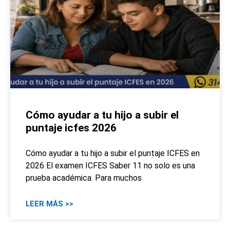
Cómo ayudar a tu hijo a subir el
puntaje icfes 2026
Cómo ayudar a tu hijo a subir el puntaje ICFES en
2026 El examen ICFES Saber 11 no solo es una
prueba académica. Para muchos
LEER MÁS >>