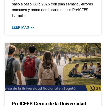
paso a paso. Guía 2026 con plan semanal, errores
comunes y cómo combinarlo con un PreICFES
formal…
LEER MÁS >>
PreICFES Cerca de la Universidad