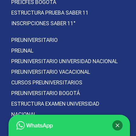
PREICFES BOGOTÁ
ESTRUCTURA PRUEBA SABER 11
INSCRIPCIONES SABER 11°
PREUNIVERSITARIO
PREUNAL
PREUNIVERSITARIO UNIVERSIDAD NACIONAL
PREUNIVERSITARIO VACACIONAL
CURSOS PREUNIVERSITARIOS
PREUNIVERSITARIO BOGOTÁ
ESTRUCTURA EXAMEN UNIVERSIDAD
NACIONAL
PREICFES Y PREUNIVERSITARIO