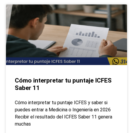
Cómo interpretar tu puntaje ICFES
Saber 11
Cómo interpretar tu puntaje ICFES y saber si
puedes entrar a Medicina o Ingeniería en 2026
Recibir el resultado del ICFES Saber 11 genera
muchas