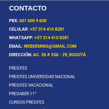
CONTACTO
PBX:
601 600 9 600
CELULAR:
+57 314 410 8281
WHATSAPP:
+57 314 410 8281
EMAIL:
WEBDEMING@GMAIL.COM
DIRECCIÓN:
AC. 26 # 33A - 29, BOGOTÁ
PREICFES
PREICFES UNIVERSIDAD NACIONAL
PREICFES VACACIONAL
PRESABER 11°
CURSOS PREICFES