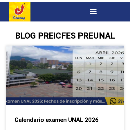
BLOG PREICFES PREUNAL
Calendario examen UNAL 2026