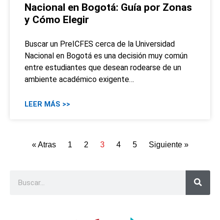
Nacional en Bogotá: Guía por Zonas
y Cómo Elegir
Buscar un PreICFES cerca de la Universidad
Nacional en Bogotá es una decisión muy común
entre estudiantes que desean rodearse de un
ambiente académico exigente…
LEER MÁS >>
« Atras
1
2
3
4
5
Siguiente »