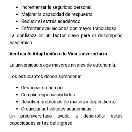
Incrementar la seguridad personal.
Mejorar la capacidad de respuesta.
Reducir el estrés académico.
Enfrentar evaluaciones con mayor tranquilidad.
La confianza es un factor clave para el desempeño
académico.
Ventaja 5: Adaptación a la Vida Universitaria
La universidad exige mayores niveles de autonomía.
Los estudiantes deben aprender a:
Gestionar su tiempo.
Cumplir responsabilidades.
Resolver problemas de manera independiente.
Organizar actividades académicas.
Un preuniversitario ayuda a desarrollar estas
capacidades antes del ingreso.