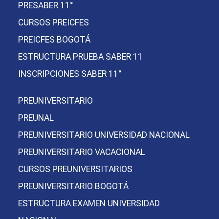
PRESABER 11°
CURSOS PREICFES
PREICFES BOGOTÁ
ESTRUCTURA PRUEBA SABER 11
INSCRIPCIONES SABER 11°
PREUNIVERSITARIO
PREUNAL
PREUNIVERSITARIO UNIVERSIDAD NACIONAL
PREUNIVERSITARIO VACACIONAL
CURSOS PREUNIVERSITARIOS
PREUNIVERSITARIO BOGOTÁ
ESTRUCTURA EXAMEN UNIVERSIDAD