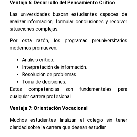
Ventaja 6: Desarrollo del Pensamiento Crítico
Las universidades buscan estudiantes capaces de
analizar información, formular conclusiones y resolver
situaciones complejas.
Por esta razón, los programas preuniversitarios
modernos promueven:
Análisis crítico.
Interpretación de información.
Resolución de problemas.
Toma de decisiones.
Estas competencias son fundamentales para
cualquier carrera profesional.
Ventaja 7: Orientación Vocacional
Muchos estudiantes finalizan el colegio sin tener
claridad sobre la carrera que desean estudiar.