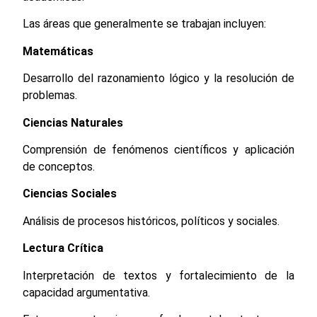
Las áreas que generalmente se trabajan incluyen:
Matemáticas
Desarrollo del razonamiento lógico y la resolución de
problemas.
Ciencias Naturales
Comprensión de fenómenos científicos y aplicación
de conceptos.
Ciencias Sociales
Análisis de procesos históricos, políticos y sociales.
Lectura Crítica
Interpretación de textos y fortalecimiento de la
capacidad argumentativa.