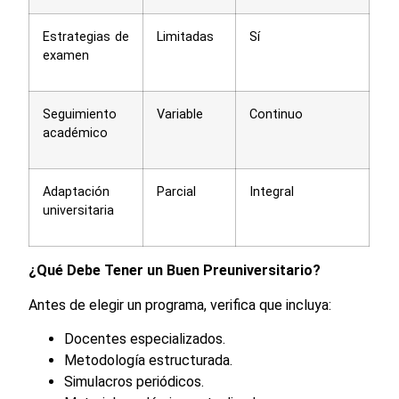
Estrategias de
Limitadas
Sí
examen
Seguimiento
Variable
Continuo
académico
Adaptación
Parcial
Integral
universitaria
¿Qué Debe Tener un Buen Preuniversitario?
Antes de elegir un programa, verifica que incluya:
Docentes especializados.
Metodología estructurada.
Simulacros periódicos.