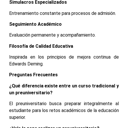
Simulacros Especializados
Entrenamiento constante para procesos de admisión.
Seguimiento Académico
Evaluación permanente y acompañamiento.
Filosofía de Calidad Educativa
Inspirada en los principios de mejora continua de
Edwards Deming.
Preguntas Frecuentes
¿Qué diferencia existe entre un curso tradicional y
un preuniversitario?
El preuniversitario busca preparar integralmente al
estudiante para los retos académicos de la educación
superior.