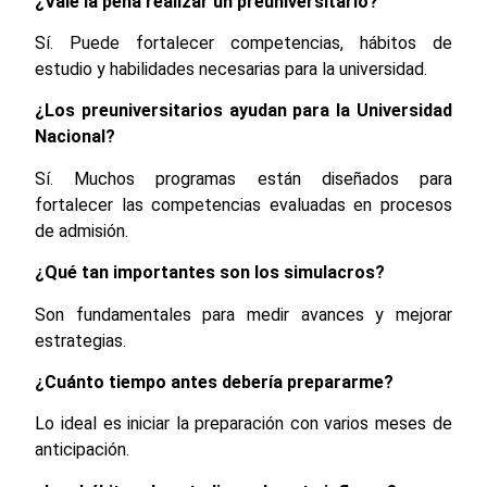
¿Vale la pena realizar un preuniversitario?
Sí. Puede fortalecer competencias, hábitos de
estudio y habilidades necesarias para la universidad.
¿Los preuniversitarios ayudan para la Universidad
Nacional?
Sí. Muchos programas están diseñados para
fortalecer las competencias evaluadas en procesos
de admisión.
¿Qué tan importantes son los simulacros?
Son fundamentales para medir avances y mejorar
estrategias.
¿Cuánto tiempo antes debería prepararme?
Lo ideal es iniciar la preparación con varios meses de
anticipación.