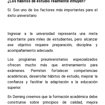
¿Los hábitos de estudio realmente influyen?
Sí. Son uno de los factores más importantes para el
éxito universitario.
Ingresar a la universidad representa una meta
importante para miles de estudiantes, pero alcanzar
ese objetivo requiere preparación, disciplina y
acompañamiento adecuado.
Los programas preuniversitarios especializados
ofrecen mucho más que entrenamiento para
exámenes. Permiten fortalecer competencias
académicas, desarrollar hábitos de estudio, mejorar la
confianza y facilitar la adaptación a la educación
superior.
En Deming creemos que la formación académica debe
construirse sobre principios de calidad, mejora