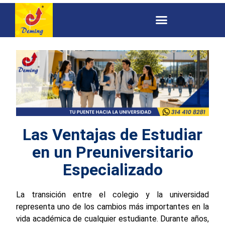
Las Ventajas de Estudiar
en un Preuniversitario
Especializado
La transición entre el colegio y la universidad
representa uno de los cambios más importantes en la
vida académica de cualquier estudiante. Durante años,