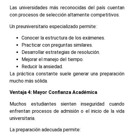
Las universidades más reconocidas del país cuentan
con procesos de selección altamente competitivos.
Un preuniversitario especializado permite:
Conocer la estructura de los exámenes.
Practicar con preguntas similares.
Desarrollar estrategias de resolución.
Mejorar el manejo del tiempo.
Reducir la ansiedad.
La práctica constante suele generar una preparación
mucho más sólida.
Ventaja 4: Mayor Confianza Académica
Muchos estudiantes sienten inseguridad cuando
enfrentan procesos de admisión o el inicio de la vida
universitaria.
La preparación adecuada permite: