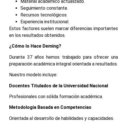
Material académico actualizado.
Seguimiento constante.
Recursos tecnológicos.
Experiencia institucional.
Estos factores suelen marcar diferencias importantes
en los resultados obtenidos.
¿Cómo lo Hace Deming?
Durante 37 años hemos trabajado para ofrecer una
preparación académica integral orientada a resultados.
Nuestro modelo incluye:
Docentes Titulados de la Universidad Nacional
Profesionales con sólida formación académica.
Metodología Basada en Competencias
Orientada al desarrollo de habilidades y capacidades.