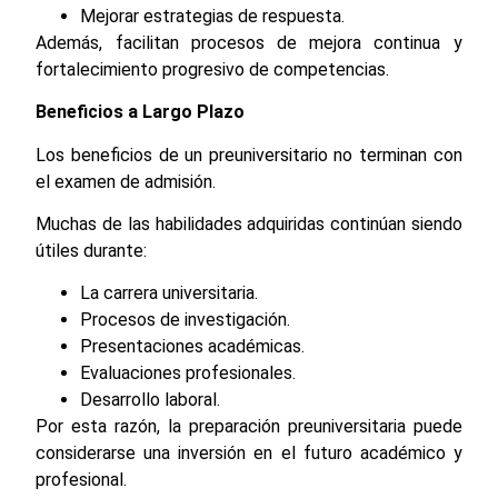
Mejorar estrategias de respuesta.
Además, facilitan procesos de mejora continua y
fortalecimiento progresivo de competencias.
Beneficios a Largo Plazo
Los beneficios de un preuniversitario no terminan con
el examen de admisión.
Muchas de las habilidades adquiridas continúan siendo
útiles durante:
La carrera universitaria.
Procesos de investigación.
Presentaciones académicas.
Evaluaciones profesionales.
Desarrollo laboral.
Por esta razón, la preparación preuniversitaria puede
considerarse una inversión en el futuro académico y
profesional.