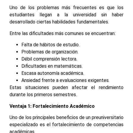
Uno de los problemas más frecuentes es que los
estudiantes llegan a la universidad sin haber
desarrollado ciertas habilidades fundamentales.
Entre las dificultades más comunes se encuentran:
Falta de hábitos de estudio.
Problemas de organización.
Débil comprensión lectora.
Dificultades en matemáticas.
Escasa autonomía académica.
Ansiedad frente a evaluaciones exigentes.
Estas situaciones pueden afectar el rendimiento
durante los primeros semestres.
Ventaja 1: Fortalecimiento Académico
Uno de los principales beneficios de un preuniversitario
especializado es el fortalecimiento de competencias
académicas.