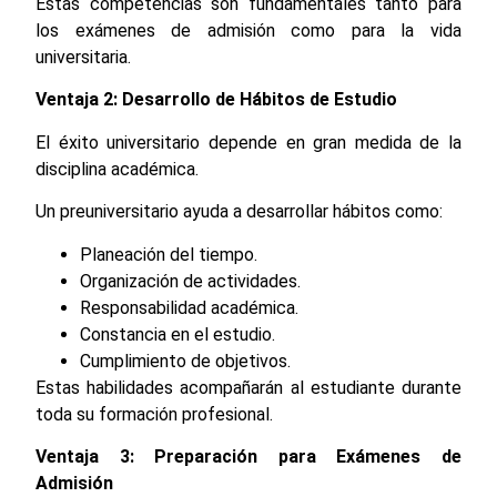
Estas competencias son fundamentales tanto para
los exámenes de admisión como para la vida
universitaria.
Ventaja 2: Desarrollo de Hábitos de Estudio
El éxito universitario depende en gran medida de la
disciplina académica.
Un preuniversitario ayuda a desarrollar hábitos como:
Planeación del tiempo.
Organización de actividades.
Responsabilidad académica.
Constancia en el estudio.
Cumplimiento de objetivos.
Estas habilidades acompañarán al estudiante durante
toda su formación profesional.
Ventaja 3: Preparación para Exámenes de
Admisión