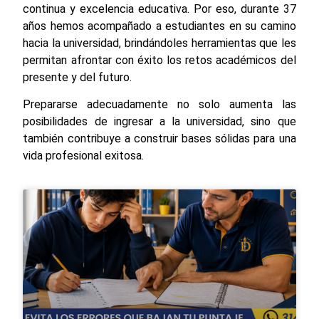
continua y excelencia educativa. Por eso, durante 37
años hemos acompañado a estudiantes en su camino
hacia la universidad, brindándoles herramientas que les
permitan afrontar con éxito los retos académicos del
presente y del futuro.
Prepararse adecuadamente no solo aumenta las
posibilidades de ingresar a la universidad, sino que
también contribuye a construir bases sólidas para una
vida profesional exitosa.