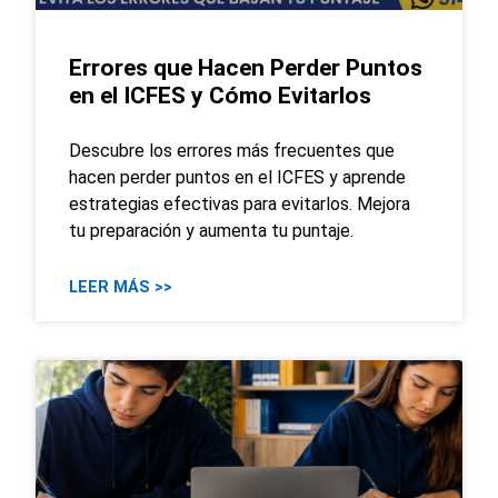
Errores que Hacen Perder Puntos
en el ICFES y Cómo Evitarlos
Descubre los errores más frecuentes que
hacen perder puntos en el ICFES y aprende
estrategias efectivas para evitarlos. Mejora
tu preparación y aumenta tu puntaje.
LEER MÁS >>