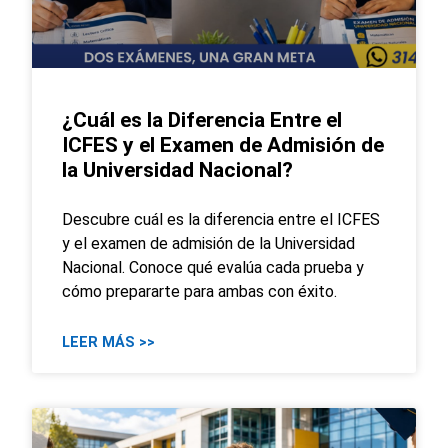
¿Cuál es la Diferencia Entre el
ICFES y el Examen de Admisión de
la Universidad Nacional?
Descubre cuál es la diferencia entre el ICFES
y el examen de admisión de la Universidad
Nacional. Conoce qué evalúa cada prueba y
cómo prepararte para ambas con éxito.
LEER MÁS >>