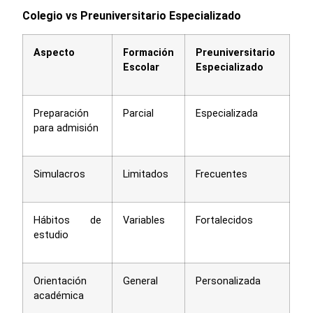
Colegio vs Preuniversitario Especializado
Aspecto
Formación
Preuniversitario
Escolar
Especializado
Preparación
Parcial
Especializada
para admisión
Simulacros
Limitados
Frecuentes
Hábitos de
Variables
Fortalecidos
estudio
Orientación
General
Personalizada
académica