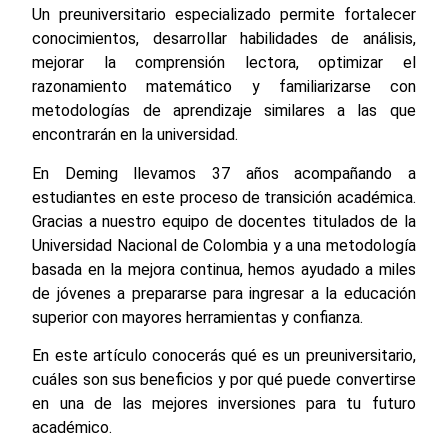
Un preuniversitario especializado permite fortalecer
conocimientos, desarrollar habilidades de análisis,
mejorar la comprensión lectora, optimizar el
razonamiento matemático y familiarizarse con
metodologías de aprendizaje similares a las que
encontrarán en la universidad.
En Deming llevamos 37 años acompañando a
estudiantes en este proceso de transición académica.
Gracias a nuestro equipo de docentes titulados de la
Universidad Nacional de Colombia y a una metodología
basada en la mejora continua, hemos ayudado a miles
de jóvenes a prepararse para ingresar a la educación
superior con mayores herramientas y confianza.
En este artículo conocerás qué es un preuniversitario,
cuáles son sus beneficios y por qué puede convertirse
en una de las mejores inversiones para tu futuro
académico.