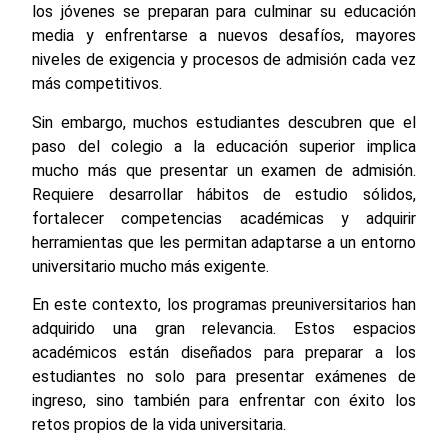
los jóvenes se preparan para culminar su educación
media y enfrentarse a nuevos desafíos, mayores
niveles de exigencia y procesos de admisión cada vez
más competitivos.
Sin embargo, muchos estudiantes descubren que el
paso del colegio a la educación superior implica
mucho más que presentar un examen de admisión.
Requiere desarrollar hábitos de estudio sólidos,
fortalecer competencias académicas y adquirir
herramientas que les permitan adaptarse a un entorno
universitario mucho más exigente.
En este contexto, los programas preuniversitarios han
adquirido una gran relevancia. Estos espacios
académicos están diseñados para preparar a los
estudiantes no solo para presentar exámenes de
ingreso, sino también para enfrentar con éxito los
retos propios de la vida universitaria.