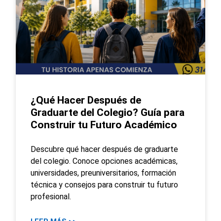
¿Qué Hacer Después de
Graduarte del Colegio? Guía para
Construir tu Futuro Académico
Descubre qué hacer después de graduarte
del colegio. Conoce opciones académicas,
universidades, preuniversitarios, formación
técnica y consejos para construir tu futuro
profesional.