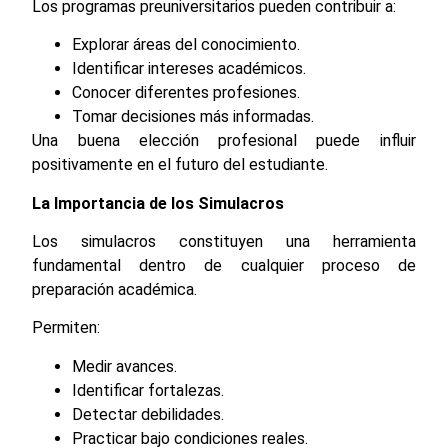
Los programas preuniversitarios pueden contribuir a:
Explorar áreas del conocimiento.
Identificar intereses académicos.
Conocer diferentes profesiones.
Tomar decisiones más informadas.
Una buena elección profesional puede influir
positivamente en el futuro del estudiante.
La Importancia de los Simulacros
Los simulacros constituyen una herramienta
fundamental dentro de cualquier proceso de
preparación académica.
Permiten:
Medir avances.
Identificar fortalezas.
Detectar debilidades.
Practicar bajo condiciones reales.