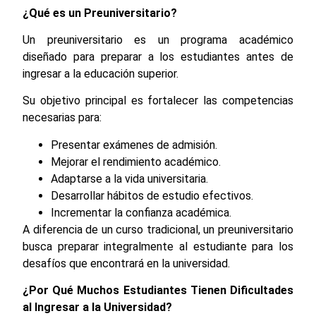
¿Qué es un Preuniversitario?
Un preuniversitario es un programa académico
diseñado para preparar a los estudiantes antes de
ingresar a la educación superior.
Su objetivo principal es fortalecer las competencias
necesarias para:
Presentar exámenes de admisión.
Mejorar el rendimiento académico.
Adaptarse a la vida universitaria.
Desarrollar hábitos de estudio efectivos.
Incrementar la confianza académica.
A diferencia de un curso tradicional, un preuniversitario
busca preparar integralmente al estudiante para los
desafíos que encontrará en la universidad.
¿Por Qué Muchos Estudiantes Tienen Dificultades
al Ingresar a la Universidad?