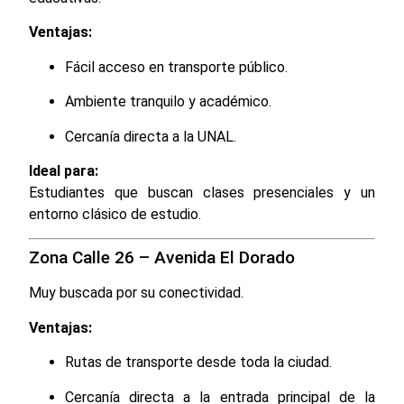
Ventajas:
Fácil acceso en transporte público.
Ambiente tranquilo y académico.
Cercanía directa a la UNAL.
Ideal para:
Estudiantes que buscan clases presenciales y un
entorno clásico de estudio.
Zona Calle 26 – Avenida El Dorado
Muy buscada por su conectividad.
Ventajas:
Rutas de transporte desde toda la ciudad.
Cercanía directa a la entrada principal de la