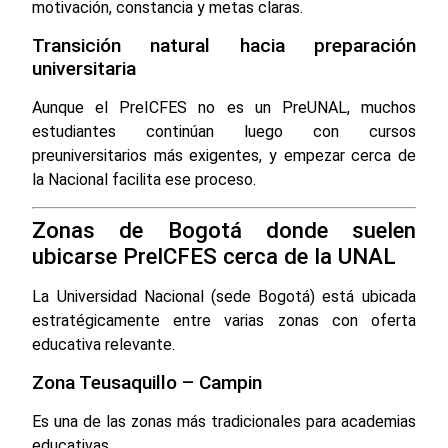
motivación, constancia y metas claras.
Transición natural hacia preparación
universitaria
Aunque el PreICFES no es un PreUNAL, muchos
estudiantes continúan luego con cursos
preuniversitarios más exigentes, y empezar cerca de
la Nacional facilita ese proceso.
Zonas de Bogotá donde suelen
ubicarse PreICFES cerca de la UNAL
La Universidad Nacional (sede Bogotá) está ubicada
estratégicamente entre varias zonas con oferta
educativa relevante.
Zona Teusaquillo – Campin
Es una de las zonas más tradicionales para academias
educativas.