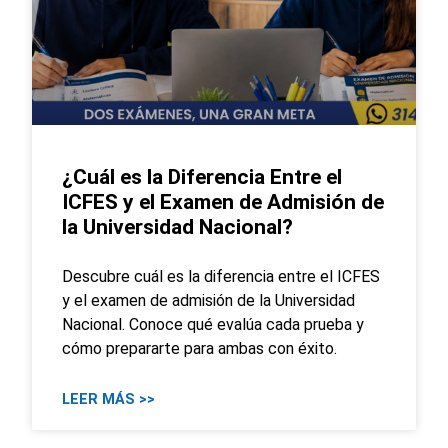
¿Cuál es la Diferencia Entre el
ICFES y el Examen de Admisión de
la Universidad Nacional?
Descubre cuál es la diferencia entre el ICFES
y el examen de admisión de la Universidad
Nacional. Conoce qué evalúa cada prueba y
cómo prepararte para ambas con éxito.
LEER MÁS >>