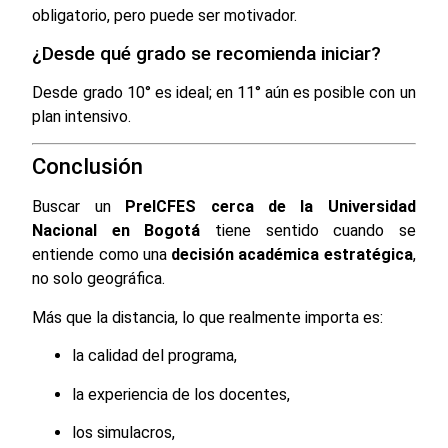
obligatorio, pero puede ser motivador.
¿Desde qué grado se recomienda iniciar?
Desde grado 10° es ideal; en 11° aún es posible con un
plan intensivo.
Conclusión
Buscar un
PreICFES cerca de la Universidad
Nacional en Bogotá
tiene sentido cuando se
entiende como una
decisión académica estratégica
,
no solo geográfica.
Más que la distancia, lo que realmente importa es:
la calidad del programa,
la experiencia de los docentes,
los simulacros,