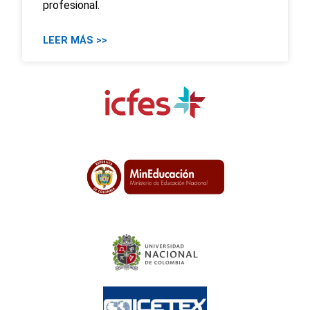
profesional.
LEER MÁS >>