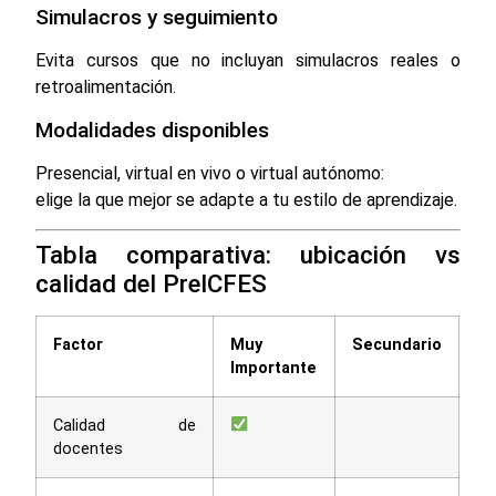
Simulacros y seguimiento
Evita cursos que no incluyan simulacros reales o
retroalimentación.
Modalidades disponibles
Presencial, virtual en vivo o virtual autónomo:
elige la que mejor se adapte a tu estilo de aprendizaje.
Tabla comparativa: ubicación vs
calidad del PreICFES
Factor
Muy
Secundario
Importante
Calidad de
docentes