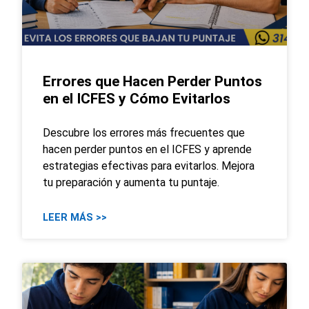
Errores que Hacen Perder Puntos
en el ICFES y Cómo Evitarlos
Descubre los errores más frecuentes que
hacen perder puntos en el ICFES y aprende
estrategias efectivas para evitarlos. Mejora
tu preparación y aumenta tu puntaje.
LEER MÁS >>