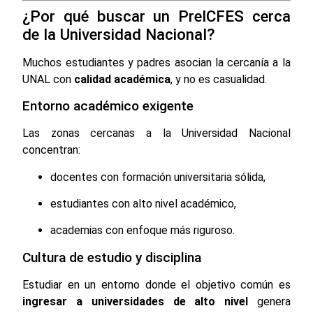
¿Por qué buscar un PreICFES cerca
de la Universidad Nacional?
Muchos estudiantes y padres asocian la cercanía a la
UNAL con
calidad académica
, y no es casualidad.
Entorno académico exigente
Las zonas cercanas a la Universidad Nacional
concentran:
docentes con formación universitaria sólida,
estudiantes con alto nivel académico,
academias con enfoque más riguroso.
Cultura de estudio y disciplina
Estudiar en un entorno donde el objetivo común es
ingresar a universidades de alto nivel
genera