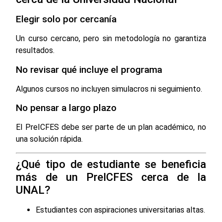
Elegir solo por cercanía
Un curso cercano, pero sin metodología no garantiza
resultados.
No revisar qué incluye el programa
Algunos cursos no incluyen simulacros ni seguimiento.
No pensar a largo plazo
El PreICFES debe ser parte de un plan académico, no
una solución rápida.
¿Qué tipo de estudiante se beneficia
más de un PreICFES cerca de la
UNAL?
Estudiantes con aspiraciones universitarias altas.