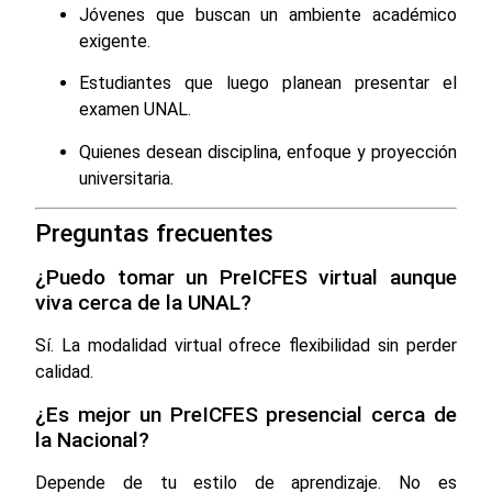
Jóvenes que buscan un ambiente académico
exigente.
Estudiantes que luego planean presentar el
examen UNAL.
Quienes desean disciplina, enfoque y proyección
universitaria.
Preguntas frecuentes
¿Puedo tomar un PreICFES virtual aunque
viva cerca de la UNAL?
Sí. La modalidad virtual ofrece flexibilidad sin perder
calidad.
¿Es mejor un PreICFES presencial cerca de
la Nacional?
Depende de tu estilo de aprendizaje. No es