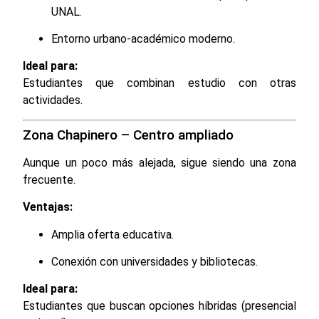
UNAL.
Entorno urbano-académico moderno.
Ideal para:
Estudiantes que combinan estudio con otras
actividades.
Zona Chapinero – Centro ampliado
Aunque un poco más alejada, sigue siendo una zona
frecuente.
Ventajas:
Amplia oferta educativa.
Conexión con universidades y bibliotecas.
Ideal para:
Estudiantes que buscan opciones híbridas (presencial