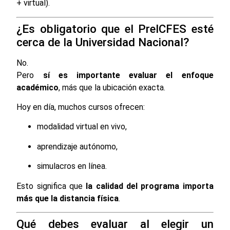
+ virtual).
¿Es obligatorio que el PreICFES esté
cerca de la Universidad Nacional?
No.
Pero
sí es importante evaluar el enfoque
académico
, más que la ubicación exacta.
Hoy en día, muchos cursos ofrecen:
modalidad virtual en vivo,
aprendizaje autónomo,
simulacros en línea.
Esto significa que
la calidad del programa importa
más que la distancia física
.
Qué debes evaluar al elegir un