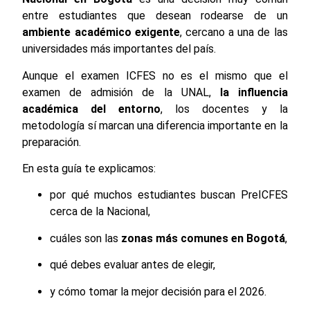
entre estudiantes que desean rodearse de un
ambiente académico exigente
, cercano a una de las
universidades más importantes del país.
Aunque el examen ICFES no es el mismo que el
examen de admisión de la UNAL,
la influencia
académica del entorno
, los docentes y la
metodología sí marcan una diferencia importante en la
preparación.
En esta guía te explicamos:
por qué muchos estudiantes buscan PreICFES
cerca de la Nacional,
cuáles son las
zonas más comunes en Bogotá
,
qué debes evaluar antes de elegir,
y cómo tomar la mejor decisión para el 2026.