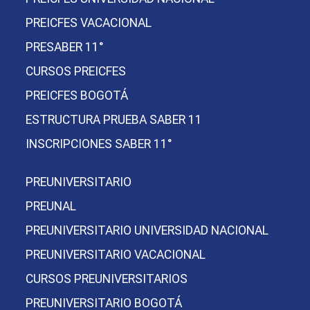
PREICFES VACACIONAL
PRESABER 11°
CURSOS PREICFES
PREICFES BOGOTÁ
ESTRUCTURA PRUEBA SABER 11
INSCRIPCIONES SABER 11°
PREUNIVERSITARIO
PREUNAL
PREUNIVERSITARIO UNIVERSIDAD NACIONAL
PREUNIVERSITARIO VACACIONAL
CURSOS PREUNIVERSITARIOS
PREUNIVERSITARIO BOGOTÁ