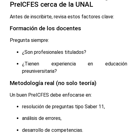
PreICFES cerca de la UNAL
Antes de inscribirte, revisa estos factores clave:
Formación de los docentes
Pregunta siempre:
¿Son profesionales titulados?
¿Tienen experiencia en educación
preuniversitaria?
Metodología real (no solo teoría)
Un buen PreICFES debe enfocarse en:
resolución de preguntas tipo Saber 11,
análisis de errores,
desarrollo de competencias.