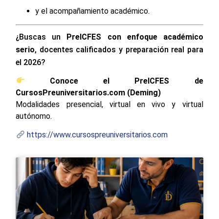
y el acompañamiento académico.
¿Buscas un
PreICFES con enfoque académico
serio
, docentes calificados y preparación real para
el 2026?
Conoce el PreICFES de
CursosPreuniversitarios.com (Deming)
Modalidades presencial, virtual en vivo y virtual
autónomo.
https://www.cursospreuniversitarios.com