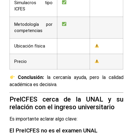
Simulacros tipo
ICFES
Metodología por
competencias
Ubicación física
Precio
Conclusión:
la cercanía ayuda, pero la calidad
académica es decisiva.
PreICFES cerca de la UNAL y su
relación con el ingreso universitario
Es importante aclarar algo clave:
El PreICFES no es el examen UNAL