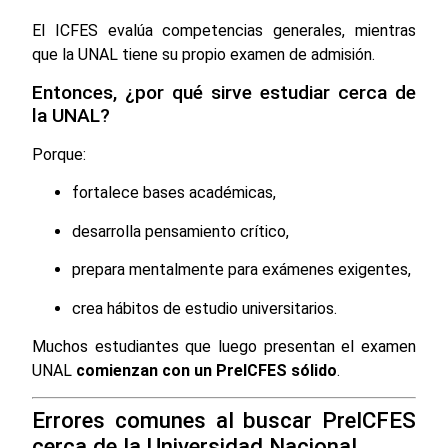
El ICFES evalúa competencias generales, mientras
que la UNAL tiene su propio examen de admisión.
Entonces, ¿por qué sirve estudiar cerca de
la UNAL?
Porque:
fortalece bases académicas,
desarrolla pensamiento crítico,
prepara mentalmente para exámenes exigentes,
crea hábitos de estudio universitarios.
Muchos estudiantes que luego presentan el examen
UNAL
comienzan con un PreICFES sólido
.
Errores comunes al buscar PreICFES
cerca de la Universidad Nacional