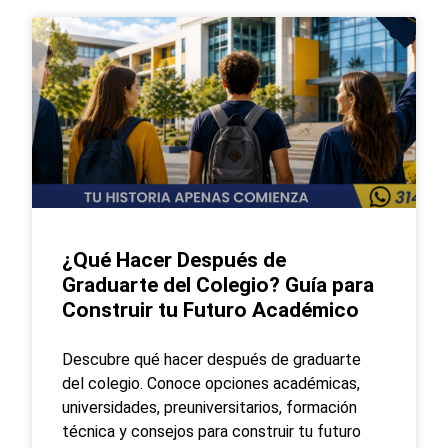
¿Qué Hacer Después de
Graduarte del Colegio? Guía para
Construir tu Futuro Académico
Descubre qué hacer después de graduarte
del colegio. Conoce opciones académicas,
universidades, preuniversitarios, formación
técnica y consejos para construir tu futuro