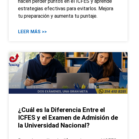
hacen perder puntos en el ICFES y aprende
estrategias efectivas para evitarlos. Mejora
tu preparación y aumenta tu puntaje.
LEER MÁS >>
¿Cuál es la Diferencia Entre el
ICFES y el Examen de Admisión de
la Universidad Nacional?