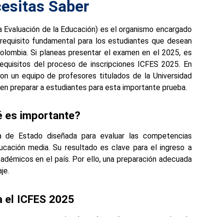
esitas Saber
la Evaluación de la Educación) es el organismo encargado
 requisito fundamental para los estudiantes que desean
olombia. Si planeas presentar el examen en el 2025, es
requisitos del proceso de inscripciones ICFES 2025. En
on un equipo de profesores titulados de la Universidad
en preparar a estudiantes para esta importante prueba.
é es importante?
 de Estado diseñada para evaluar las competencias
ucación media. Su resultado es clave para el ingreso a
démicos en el país. Por ello, una preparación adecuada
je.
a el ICFES 2025