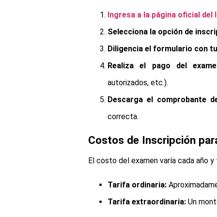
Ingresa a la página oficial del
Selecciona la opción de inscr
Diligencia el formulario con 
Realiza el pago del exame
autorizados, etc.).
Descarga el comprobante de
correcta.
Costos de Inscripción par
El costo del examen varía cada año y t
Tarifa ordinaria:
Aproximadamen
Tarifa extraordinaria:
Un monto 