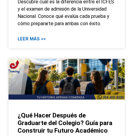
Descubre cuál es la diferencia entre el ICFES
y el examen de admisión de la Universidad
Nacional. Conoce qué evalúa cada prueba y
cómo prepararte para ambas con éxito.
LEER MÁS >>
¿Qué Hacer Después de
Graduarte del Colegio? Guía para
Construir tu Futuro Académico