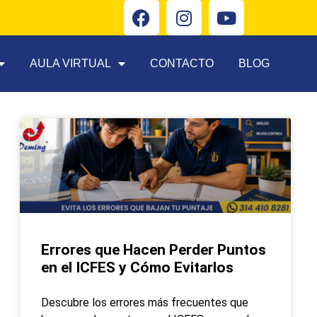
AULA VIRTUAL
CONTACTO
BLOG
Errores que Hacen Perder Puntos
en el ICFES y Cómo Evitarlos
Descubre los errores más frecuentes que