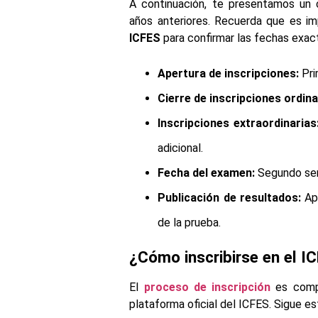
A continuación, te presentamos un 
años anteriores. Recuerda que es imp
ICFES
para confirmar las fechas exac
Apertura de inscripciones:
Pri
Cierre de inscripciones ordina
Inscripciones extraordinarias
adicional.
Fecha del examen:
Segundo se
Publicación de resultados:
Ap
de la prueba.
¿Cómo inscribirse en el I
El
proceso de inscripción
es compl
plataforma oficial del ICFES. Sigue e