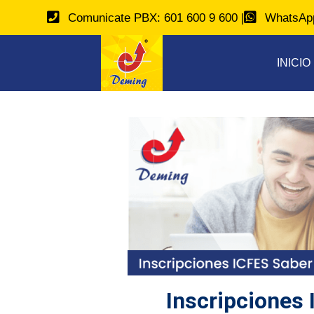
Comunicate PBX: 601 600 9 600 |
WhatsApp
INICIO
Inscripciones 