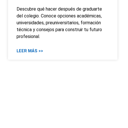
Descubre qué hacer después de graduarte
del colegio. Conoce opciones académicas,
universidades, preuniversitarios, formación
técnica y consejos para construir tu futuro
profesional.
LEER MÁS >>