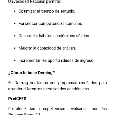
Universidad Nacional permite:
Optimizar el tiempo de estudio.
Fortalecer competencias comunes.
Desarrollar hábitos académicos sólidos.
Mejorar la capacidad de análisis.
Incrementar las oportunidades de ingreso.
¿Cómo lo hace Deming?
En Deming contamos con programas diseñados para
atender diferentes necesidades académicas.
PreICFES
Fortalece las competencias evaluadas por las
Pruebas Saber 11.