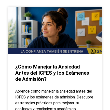
¿Cómo Manejar la Ansiedad
Antes del ICFES y los Exámenes
de Admisión?
Aprende cómo manejar la ansiedad antes del
ICFES y los exámenes de admisión. Descubre
estrategias prácticas para mejorar tu
confianza y rendimiento académico.