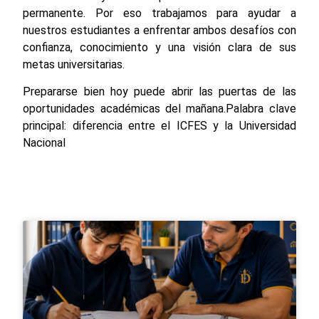
permanente. Por eso trabajamos para ayudar a
nuestros estudiantes a enfrentar ambos desafíos con
confianza, conocimiento y una visión clara de sus
metas universitarias.
Prepararse bien hoy puede abrir las puertas de las
oportunidades académicas del mañana.Palabra clave
principal: diferencia entre el ICFES y la Universidad
Nacional