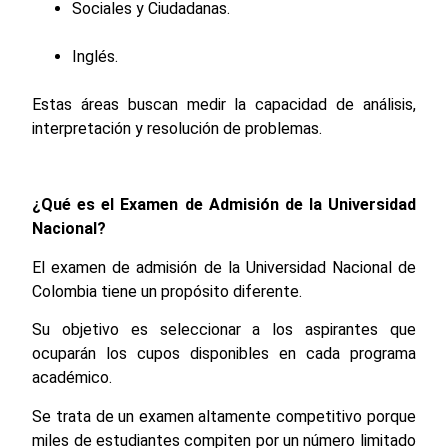
Sociales y Ciudadanas.
Inglés.
Estas áreas buscan medir la capacidad de análisis,
interpretación y resolución de problemas.
¿Qué es el Examen de Admisión de la Universidad
Nacional?
El examen de admisión de la Universidad Nacional de
Colombia tiene un propósito diferente.
Su objetivo es seleccionar a los aspirantes que
ocuparán los cupos disponibles en cada programa
académico.
Se trata de un examen altamente competitivo porque
miles de estudiantes compiten por un número limitado