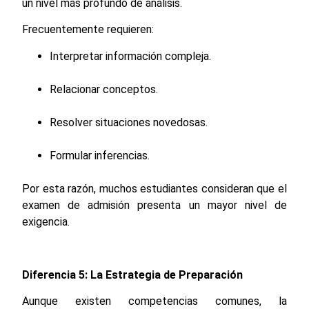
un nivel más profundo de análisis.
Frecuentemente requieren:
Interpretar información compleja.
Relacionar conceptos.
Resolver situaciones novedosas.
Formular inferencias.
Por esta razón, muchos estudiantes consideran que el
examen de admisión presenta un mayor nivel de
exigencia.
Diferencia 5: La Estrategia de Preparación
Aunque existen competencias comunes, la