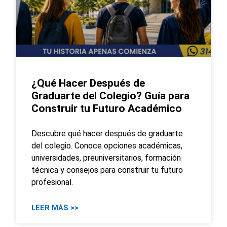
¿Qué Hacer Después de
Graduarte del Colegio? Guía para
Construir tu Futuro Académico
Descubre qué hacer después de graduarte
del colegio. Conoce opciones académicas,
universidades, preuniversitarios, formación
técnica y consejos para construir tu futuro
profesional.
LEER MÁS >>