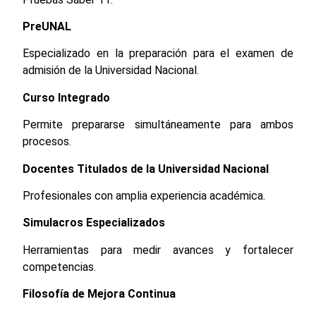
PreUNAL
Especializado en la preparación para el examen de
admisión de la Universidad Nacional.
Curso Integrado
Permite prepararse simultáneamente para ambos
procesos.
Docentes Titulados de la Universidad Nacional
Profesionales con amplia experiencia académica.
Simulacros Especializados
Herramientas para medir avances y fortalecer
competencias.
Filosofía de Mejora Continua