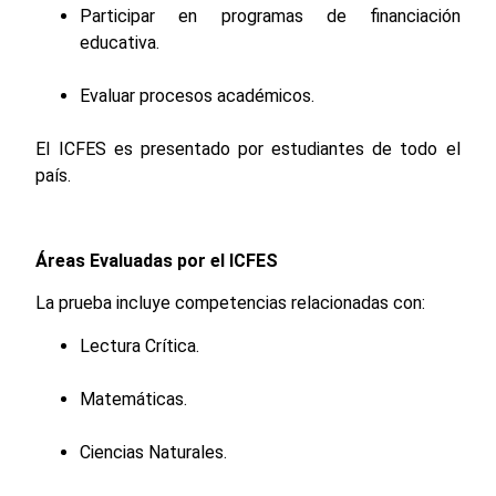
Participar en programas de financiación
educativa.
Evaluar procesos académicos.
El ICFES es presentado por estudiantes de todo el
país.
Áreas Evaluadas por el ICFES
La prueba incluye competencias relacionadas con:
Lectura Crítica.
Matemáticas.
Ciencias Naturales.