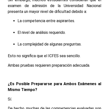
examen de admisión de la Universidad Nacional
presenta un mayor nivel de dificultad debido a:
La competencia entre aspirantes.
El nivel de análisis requerido.
La complejidad de algunas preguntas.
Esto no significa que el ICFES sea sencillo.
Ambas pruebas requieren preparación adecuada.
¿Es Posible Prepararse para Ambos Exámenes al
Mismo Tiempo?
Sí.
De hecho, muchas de las competencias evaluadas son