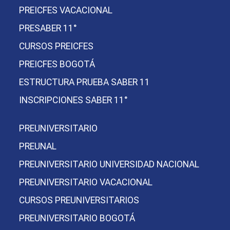
PREICFES VACACIONAL
PRESABER 11°
CURSOS PREICFES
PREICFES BOGOTÁ
ESTRUCTURA PRUEBA SABER 11
INSCRIPCIONES SABER 11°
PREUNIVERSITARIO
PREUNAL
PREUNIVERSITARIO UNIVERSIDAD NACIONAL
PREUNIVERSITARIO VACACIONAL
CURSOS PREUNIVERSITARIOS
PREUNIVERSITARIO BOGOTÁ