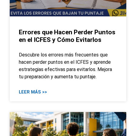
Errores que Hacen Perder Puntos
en el ICFES y Cómo Evitarlos
Descubre los errores más frecuentes que
hacen perder puntos en el ICFES y aprende
estrategias efectivas para evitarlos. Mejora
tu preparación y aumenta tu puntaje.
LEER MÁS >>