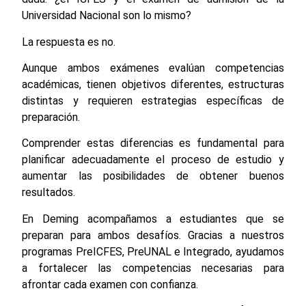
Universidad Nacional son lo mismo?
La respuesta es no.
Aunque ambos exámenes evalúan competencias
académicas, tienen objetivos diferentes, estructuras
distintas y requieren estrategias específicas de
preparación.
Comprender estas diferencias es fundamental para
planificar adecuadamente el proceso de estudio y
aumentar las posibilidades de obtener buenos
resultados.
En Deming acompañamos a estudiantes que se
preparan para ambos desafíos. Gracias a nuestros
programas PreICFES, PreUNAL e Integrado, ayudamos
a fortalecer las competencias necesarias para
afrontar cada examen con confianza.