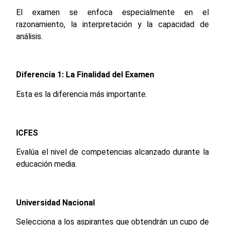
El examen se enfoca especialmente en el
razonamiento, la interpretación y la capacidad de
análisis.
Diferencia 1: La Finalidad del Examen
Esta es la diferencia más importante.
ICFES
Evalúa el nivel de competencias alcanzado durante la
educación media.
Universidad Nacional
Selecciona a los aspirantes que obtendrán un cupo de