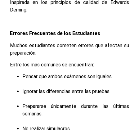
Inspirada en los principios de calidad de Edwards
Deming.
Errores Frecuentes de los Estudiantes
Muchos estudiantes cometen errores que afectan su
preparación.
Entre los más comunes se encuentran:
Pensar que ambos exámenes son iguales.
Ignorar las diferencias entre las pruebas.
Prepararse únicamente durante las últimas
semanas.
No realizar simulacros.