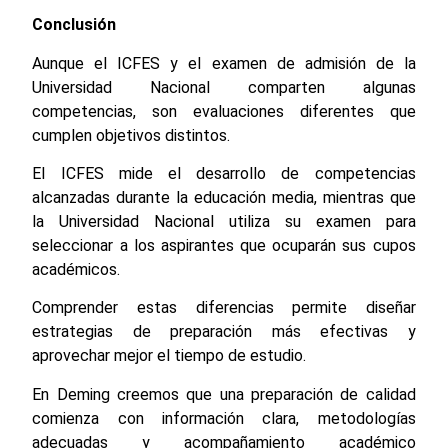
Conclusión
Aunque el ICFES y el examen de admisión de la
Universidad Nacional comparten algunas
competencias, son evaluaciones diferentes que
cumplen objetivos distintos.
El ICFES mide el desarrollo de competencias
alcanzadas durante la educación media, mientras que
la Universidad Nacional utiliza su examen para
seleccionar a los aspirantes que ocuparán sus cupos
académicos.
Comprender estas diferencias permite diseñar
estrategias de preparación más efectivas y
aprovechar mejor el tiempo de estudio.
En Deming creemos que una preparación de calidad
comienza con información clara, metodologías
adecuadas y acompañamiento académico