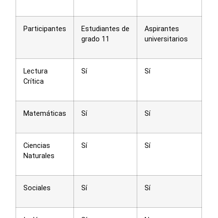
Participantes
Estudiantes de
Aspirantes
grado 11
universitarios
Lectura
Sí
Sí
Crítica
Matemáticas
Sí
Sí
Ciencias
Sí
Sí
Naturales
Sociales
Sí
Sí