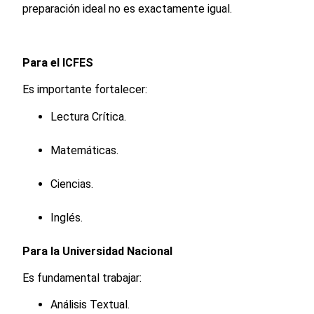
preparación ideal no es exactamente igual.
Para el ICFES
Es importante fortalecer:
Lectura Crítica.
Matemáticas.
Ciencias.
Inglés.
Para la Universidad Nacional
Es fundamental trabajar:
Análisis Textual.