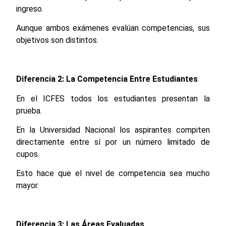
ingreso.
Aunque ambos exámenes evalúan competencias, sus
objetivos son distintos.
Diferencia 2: La Competencia Entre Estudiantes
En el ICFES todos los estudiantes presentan la
prueba.
En la Universidad Nacional los aspirantes compiten
directamente entre sí por un número limitado de
cupos.
Esto hace que el nivel de competencia sea mucho
mayor.
Diferencia 3: Las Áreas Evaluadas