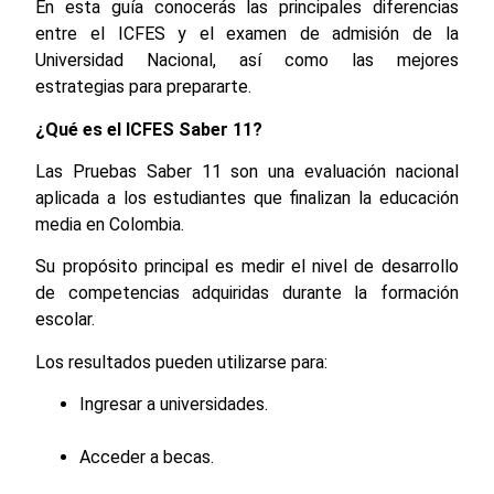
En esta guía conocerás las principales diferencias
entre el ICFES y el examen de admisión de la
Universidad Nacional, así como las mejores
estrategias para prepararte.
¿Qué es el ICFES Saber 11?
Las Pruebas Saber 11 son una evaluación nacional
aplicada a los estudiantes que finalizan la educación
media en Colombia.
Su propósito principal es medir el nivel de desarrollo
de competencias adquiridas durante la formación
escolar.
Los resultados pueden utilizarse para:
Ingresar a universidades.
Acceder a becas.