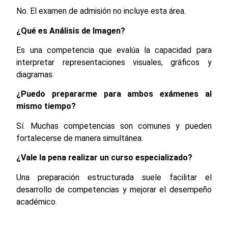
No. El examen de admisión no incluye esta área.
¿Qué es Análisis de Imagen?
Es una competencia que evalúa la capacidad para
interpretar representaciones visuales, gráficos y
diagramas.
¿Puedo prepararme para ambos exámenes al
mismo tiempo?
Sí. Muchas competencias son comunes y pueden
fortalecerse de manera simultánea.
¿Vale la pena realizar un curso especializado?
Una preparación estructurada suele facilitar el
desarrollo de competencias y mejorar el desempeño
académico.