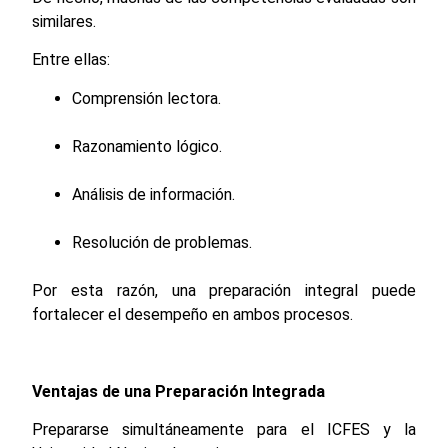
similares.
Entre ellas:
Comprensión lectora.
Razonamiento lógico.
Análisis de información.
Resolución de problemas.
Por esta razón, una preparación integral puede
fortalecer el desempeño en ambos procesos.
Ventajas de una Preparación Integrada
Prepararse simultáneamente para el ICFES y la