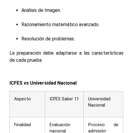
Análisis de Imagen.
Razonamiento matemático avanzado.
Resolución de problemas.
La preparación debe adaptarse a las características
de cada prueba.
ICFES vs Universidad Nacional
Aspecto
ICFES Saber 11
Universidad
Nacional
Finalidad
Evaluación
Proceso de
nacional
admisión