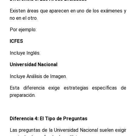
Existen áreas que aparecen en uno de los exámenes y
no en el otro.
Por ejemplo:
ICFES
Incluye Inglés.
Universidad Nacional
Incluye Análisis de Imagen.
Esta diferencia exige estrategias específicas de
preparación.
Diferencia 4: El Tipo de Preguntas
Las preguntas de la Universidad Nacional suelen exigir