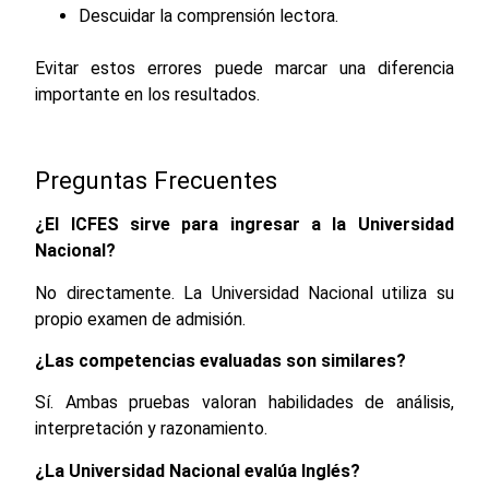
Descuidar la comprensión lectora.
Evitar estos errores puede marcar una diferencia
importante en los resultados.
Preguntas Frecuentes
¿El ICFES sirve para ingresar a la Universidad
Nacional?
No directamente. La Universidad Nacional utiliza su
propio examen de admisión.
¿Las competencias evaluadas son similares?
Sí. Ambas pruebas valoran habilidades de análisis,
interpretación y razonamiento.
¿La Universidad Nacional evalúa Inglés?