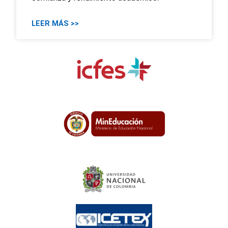
LEER MÁS >>