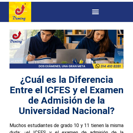
¿Cuál es la Diferencia
Entre el ICFES y el Examen
de Admisión de la
Universidad Nacional?
Muchos estudiantes de grado 10 y 11 tienen la misma
duda: ¿el ICFES y el examen de admisión de la