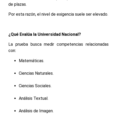
de plazas.
Por esta razón, el nivel de exigencia suele ser elevado.
¿Qué Evalúa la Universidad Nacional?
La prueba busca medir competencias relacionadas
con:
Matemáticas.
Ciencias Naturales.
Ciencias Sociales.
Análisis Textual.
Análisis de Imagen.