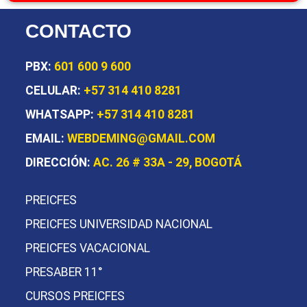
CONTACTO
PBX:
601 600 9 600
CELULAR:
+57 314 410 8281
WHATSAPP:
+57 314 410 8281
EMAIL:
WEBDEMING@GMAIL.COM
DIRECCIÓN:
AC. 26 # 33A - 29, BOGOTÁ
PREICFES
PREICFES UNIVERSIDAD NACIONAL
PREICFES VACACIONAL
PRESABER 11°
CURSOS PREICFES