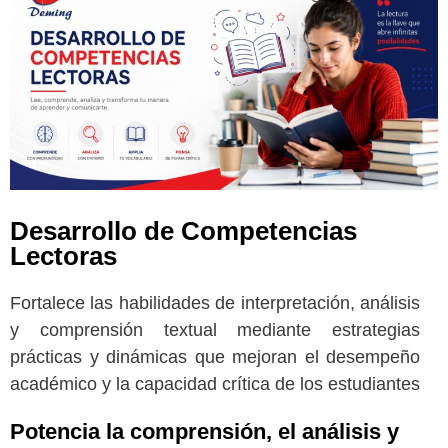
Desarrollo de Competencias
Lectoras
Fortalece las habilidades de interpretación, análisis
y comprensión textual mediante estrategias
prácticas y dinámicas que mejoran el desempeño
académico y la capacidad crítica de los estudiantes
Potencia la comprensión, el análisis y