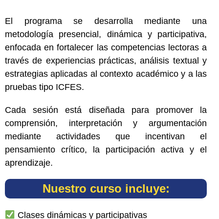
El programa se desarrolla mediante una
metodología presencial, dinámica y participativa,
enfocada en fortalecer las competencias lectoras a
través de experiencias prácticas, análisis textual y
estrategias aplicadas al contexto académico y a las
pruebas tipo ICFES.
Cada sesión está diseñada para promover la
comprensión, interpretación y argumentación
mediante actividades que incentivan el
pensamiento crítico, la participación activa y el
aprendizaje.
Nuestro curso incluye:
Clases dinámicas y participativas