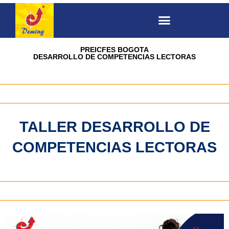
PREICFES BOGOTA
DESARROLLO DE COMPETENCIAS LECTORAS
TALLER DESARROLLO DE
COMPETENCIAS LECTORAS