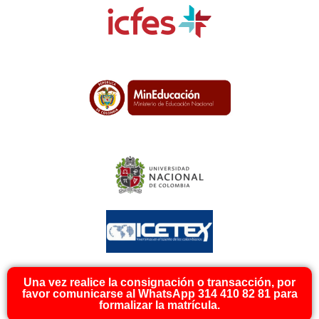
Una vez realice la consignación o transacción, por
favor comunicarse al WhatsApp 314 410 82 81 para
formalizar la matrícula.