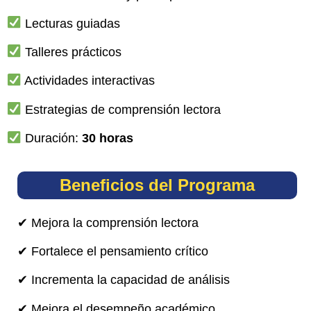
Lecturas guiadas
Talleres prácticos
Actividades interactivas
Estrategias de comprensión lectora
Duración:
30 horas
Beneficios del Programa
✔ Mejora la comprensión lectora
✔ Fortalece el pensamiento crítico
✔ Incrementa la capacidad de análisis
✔ Mejora el desempeño académico