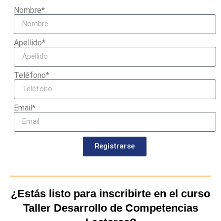
Nombre*
Apellido*
Teléfono*
Email*
Registrarse
¿Estás listo para inscribirte en el curso
Taller Desarrollo de Competencias