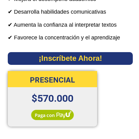
✔ Desarrolla habilidades comunicativas
✔ Aumenta la confianza al interpretar textos
✔ Favorece la concentración y el aprendizaje
¡Inscríbete Ahora!
PRESENCIAL
$570.000