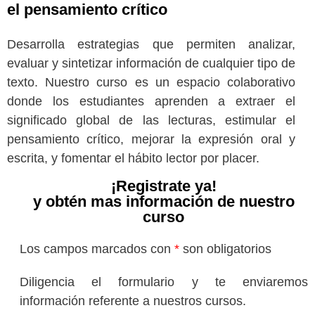
el pensamiento crítico
Desarrolla estrategias que permiten analizar,
evaluar y sintetizar información de cualquier tipo de
texto. Nuestro curso es un espacio colaborativo
donde los estudiantes aprenden a extraer el
significado global de las lecturas, estimular el
pensamiento crítico, mejorar la expresión oral y
escrita, y fomentar el hábito lector por placer.
¡Registrate ya!
y obtén mas información de nuestro
curso
Los campos marcados con
*
son obligatorios
Diligencia el formulario y te enviaremos
información referente a nuestros cursos.