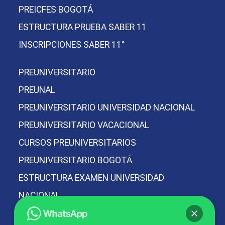
PREICFES BOGOTÁ
ESTRUCTURA PRUEBA SABER 11
INSCRIPCIONES SABER 11°
PREUNIVERSITARIO
PREUNAL
PREUNIVERSITARIO UNIVERSIDAD NACIONAL
PREUNIVERSITARIO VACACIONAL
CURSOS PREUNIVERSITARIOS
PREUNIVERSITARIO BOGOTÁ
ESTRUCTURA EXAMEN UNIVERSIDAD
NACIONAL
PREICFES Y PREUNIVERSITARIO