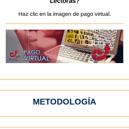
Lectoras?
Haz clic en la imagen de pago virtual.
METODOLOGÍA