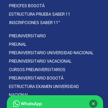
PREICFES BOGOTÁ
ESTRUCTURA PRUEBA SABER 11
INSCRIPCIONES SABER 11°
PREUNIVERSITARIO
PREUNAL
PREUNIVERSITARIO UNIVERSIDAD NACIONAL
PREUNIVERSITARIO VACACIONAL
CURSOS PREUNIVERSITARIOS
PREUNIVERSITARIO BOGOTÁ
ESTRUCTURA EXAMEN UNIVERSIDAD
NACIONAL