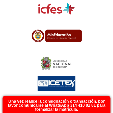
Una vez realice la consignación o transacción, por
favor comunicarse al WhatsApp 314 410 82 81 para
formalizar la matrícula.