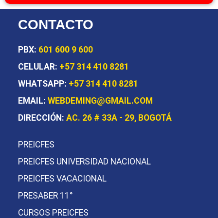
CONTACTO
PBX:
601 600 9 600
CELULAR:
+57 314 410 8281
WHATSAPP:
+57 314 410 8281
EMAIL:
WEBDEMING@GMAIL.COM
DIRECCIÓN:
AC. 26 # 33A - 29, BOGOTÁ
PREICFES
PREICFES UNIVERSIDAD NACIONAL
PREICFES VACACIONAL
PRESABER 11°
CURSOS PREICFES