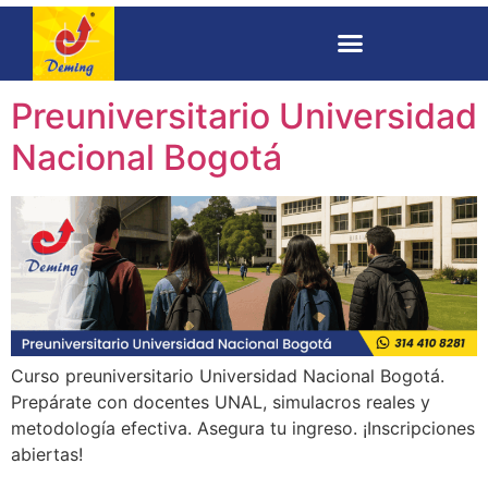
Preuniversitario Universidad
Nacional Bogotá
Curso preuniversitario Universidad Nacional Bogotá.
Prepárate con docentes UNAL, simulacros reales y
metodología efectiva. Asegura tu ingreso. ¡Inscripciones
abiertas!