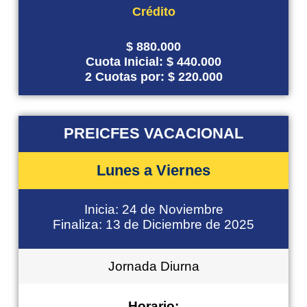
Crédito
$ 880.000
Cuota Inicial: $ 440.000
2 Cuotas por: $ 220.000
PREICFES VACACIONAL
Lunes a Viernes
Inicia: 24 de Noviembre
Finaliza: 13 de Diciembre de 2025
Jornada Diurna
Horario: