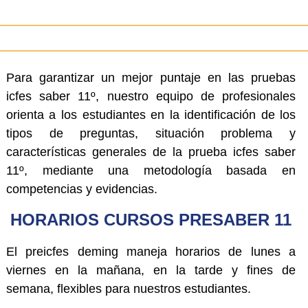
Para garantizar un mejor puntaje en las pruebas
icfes saber 11º, nuestro equipo de profesionales
orienta a los estudiantes en la identificación de los
tipos de preguntas, situación problema y
características generales de la prueba icfes saber
11º, mediante una metodología basada en
competencias y evidencias.
HORARIOS CURSOS PRESABER 11
El preicfes deming maneja horarios de lunes a
viernes en la mañana, en la tarde y fines de
semana, flexibles para nuestros estudiantes.