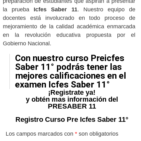
preparación de estudiantes que aspiran a presentar
la prueba
Icfes Saber 11
. Nuestro equipo de
docentes está involucrado en todo proceso de
mejoramiento de la calidad académica enmarcada
en la revolución educativa propuesta por el
Gobierno Nacional.
Con nuestro curso Preicfes
Saber 11° podrás tener las
mejores calificaciones en el
examen Icfes Saber 11°
¡Registrate ya!
y obtén mas información del
PRESABER 11
Registro Curso Pre Icfes Saber 11°
Los campos marcados con
*
son obligatorios