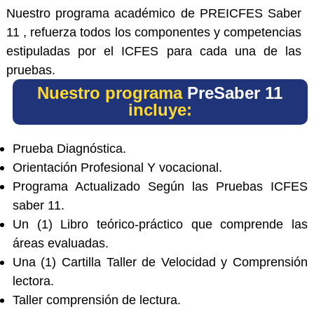
Nuestro programa académico de PREICFES Saber
11 , refuerza todos los componentes y competencias
estipuladas por el ICFES para cada una de las
pruebas.
Nuestro programa
PreSaber 11
incluye:
Prueba Diagnóstica.
Orientación Profesional Y vocacional.
Programa Actualizado Según las Pruebas ICFES
saber 11.
Un (1) Libro teórico-práctico que comprende las
áreas evaluadas.
Una (1) Cartilla Taller de Velocidad y Comprensión
lectora.
Taller comprensión de lectura.