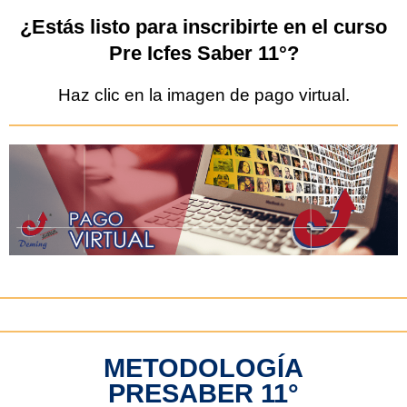
¿Estás listo para inscribirte en el curso
Pre Icfes Saber 11°?
Haz clic en la imagen de pago virtual.
METODOLOGÍA
PRESABER 11°