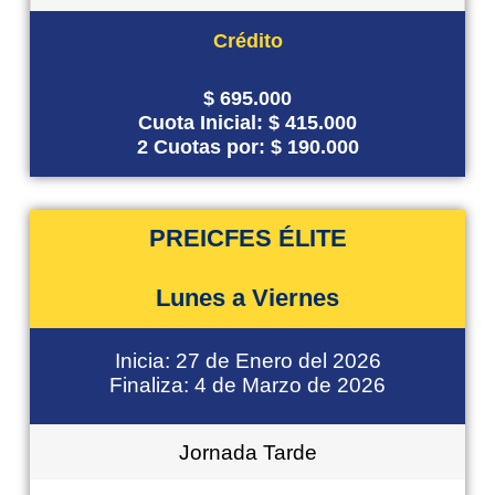
Crédito
$ 695.000
Cuota Inicial: $ 415.000
2 Cuotas por: $ 190.000
PREICFES ÉLITE
Lunes a Viernes
Inicia: 27 de Enero del 2026
Finaliza: 4 de Marzo de 2026
Jornada Tarde