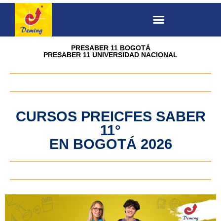
PRESABER 11 BOGOTÁ
PRESABER 11 UNIVERSIDAD NACIONAL
CURSOS PREICFES SABER
11°
EN BOGOTÁ 2026