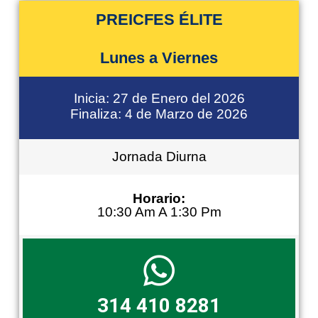
PREICFES ÉLITE
Lunes a Viernes
Inicia: 27 de Enero del 2026
Finaliza: 4 de Marzo de 2026
Jornada Diurna
Horario:
10:30 Am A 1:30 Pm
314 410 8281