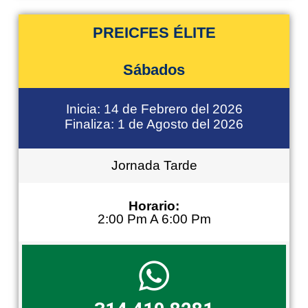
PREICFES ÉLITE
Sábados
Inicia: 14 de Febrero del 2026
Finaliza: 1 de Agosto del 2026
Jornada Tarde
Horario:
2:00 Pm A 6:00 Pm