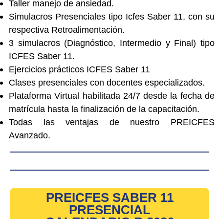
Taller manejo de ansiedad.
Simulacros Presenciales tipo Icfes Saber 11, con su
respectiva Retroalimentación.
3 simulacros (Diagnóstico, Intermedio y Final) tipo
ICFES Saber 11.
Ejercicios prácticos ICFES Saber 11
Clases presenciales con docentes especializados.
Plataforma Virtual habilitada 24/7 desde la fecha de
matrícula hasta la finalización de la capacitación.
Todas las ventajas de nuestro PREICFES
Avanzado.
PREICFES SABER 11
PRESENCIAL