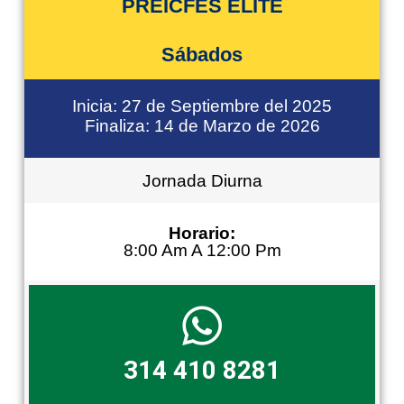
PREICFES ÉLITE
Sábados
Inicia: 27 de Septiembre del 2025
Finaliza: 14 de Marzo de 2026
Jornada Diurna
Horario:
8:00 Am A 12:00 Pm
314 410 8281