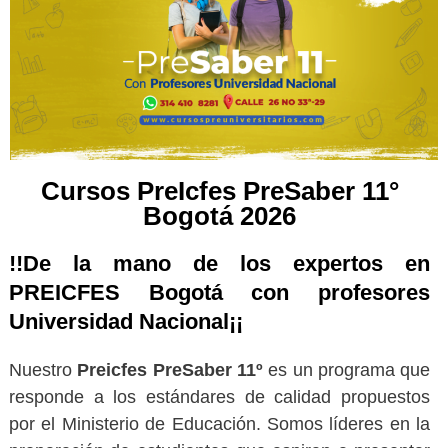
Cursos PreIcfes PreSaber 11°
Bogotá 2026
!!De la mano de los expertos en
PREICFES Bogotá con profesores
Universidad Nacional¡¡
Nuestro
Preicfes PreSaber 11º
es un programa que
responde a los estándares de calidad propuestos
por el Ministerio de Educación. Somos líderes en la