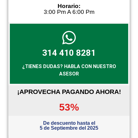
Horario:
3:00 Pm A 6:00 Pm
314 410 8281
¿TIENES DUDAS? HABLA CON NUESTRO
ASESOR
¡APROVECHA PAGANDO AHORA!
53%
De descuento hasta el
5 de Septiembre del 2025