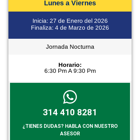
Lunes a Viernes
Inicia: 27 de Enero del 2026
Finaliza: 4 de Marzo de 2026
Jornada Nocturna
Horario:
6:30 Pm A 9:30 Pm
314 410 8281
¿TIENES DUDAS? HABLA CON NUESTRO
ASESOR