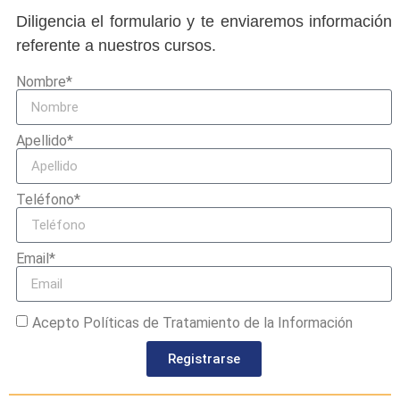
Diligencia el formulario y te enviaremos información
referente a nuestros cursos.
Nombre*
Apellido*
Teléfono*
Email*
Acepto Políticas de Tratamiento de la Información
Registrarse