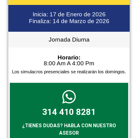
Inicia: 17 de Enero de 2026
Finaliza: 14 de Marzo de 2026
Jornada Diurna
Horario:
8:00 Am A 4:00 Pm
Los simulacros presenciales se realizarán los domingos.
314 410 8281
¿TIENES DUDAS? HABLA CON NUESTRO
ASESOR