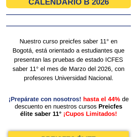
CALENDARIO B 2026
Nuestro curso preicfes saber 11° en
Bogotá, está orientado a estudiantes que
presentan las pruebas de estado ICFES
saber 11° el mes de Marzo del 2026, con
profesores Universidad Nacional.
¡Prepárate con nosotros!
hasta el 44%
de
descuento en nuestros cursos
Preicfes
élite saber 11°
¡Cupos Limitados!