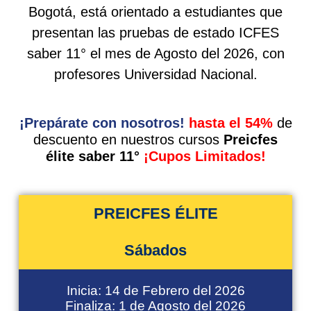
Bogotá, está orientado a estudiantes que
presentan las pruebas de estado ICFES
saber 11° el mes de Agosto del 2026, con
profesores Universidad Nacional.
¡Prepárate con nosotros!
hasta el 54%
de
descuento en nuestros cursos
Preicfes
élite saber 11°
¡Cupos Limitados!
PREICFES ÉLITE
Sábados
Inicia: 14 de Febrero del 2026
Finaliza: 1 de Agosto del 2026