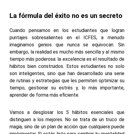
La fórmula del éxito no es un secreto
Cuando pensamos en los estudiantes que logran
puntajes sobresalientes en el ICFES, a menudo
imaginamos genios que nunca se equivocan. Sin
embargo, la realidad es mucho más sencilla y al mismo
tiempo más poderosa: la excelencia es el resultado de
hábitos bien construidos. Estos estudiantes no solo
son inteligentes, sino que han desarrollado una serie
de rutinas y estrategias que les permiten optimizar su
tiempo, gestionar su estrés y, lo más importante,
aprender de forma más eficiente.
Vamos a desglosar los 5 hábitos esenciales que
distinguen a los mejores. No se trata de un truco de
magia, sino de un plan de acción que cualquiera puede
implementar. Si estás listo para cambiar tu mentalidad