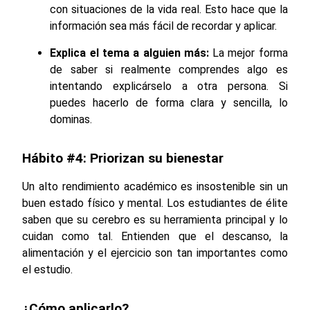
con situaciones de la vida real. Esto hace que la
información sea más fácil de recordar y aplicar.
Explica el tema a alguien más:
La mejor forma
de saber si realmente comprendes algo es
intentando explicárselo a otra persona. Si
puedes hacerlo de forma clara y sencilla, lo
dominas.
Hábito #4: Priorizan su bienestar
Un alto rendimiento académico es insostenible sin un
buen estado físico y mental. Los estudiantes de élite
saben que su cerebro es su herramienta principal y lo
cuidan como tal. Entienden que el descanso, la
alimentación y el ejercicio son tan importantes como
el estudio.
¿Cómo aplicarlo?