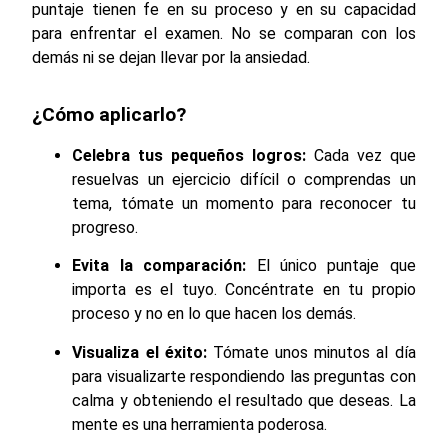
puntaje tienen fe en su proceso y en su capacidad
para enfrentar el examen. No se comparan con los
demás ni se dejan llevar por la ansiedad.
¿Cómo aplicarlo?
Celebra tus pequeños logros:
Cada vez que
resuelvas un ejercicio difícil o comprendas un
tema, tómate un momento para reconocer tu
progreso.
Evita la comparación:
El único puntaje que
importa es el tuyo. Concéntrate en tu propio
proceso y no en lo que hacen los demás.
Visualiza el éxito:
Tómate unos minutos al día
para visualizarte respondiendo las preguntas con
calma y obteniendo el resultado que deseas. La
mente es una herramienta poderosa.