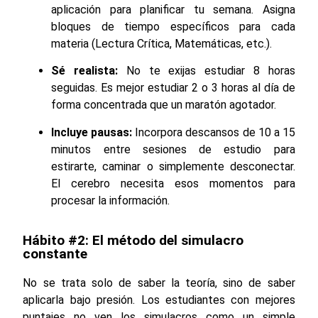
aplicación para planificar tu semana. Asigna
bloques de tiempo específicos para cada
materia (Lectura Crítica, Matemáticas, etc.).
Sé realista:
No te exijas estudiar 8 horas
seguidas. Es mejor estudiar 2 o 3 horas al día de
forma concentrada que un maratón agotador.
Incluye pausas:
Incorpora descansos de 10 a 15
minutos entre sesiones de estudio para
estirarte, caminar o simplemente desconectar.
El cerebro necesita esos momentos para
procesar la información.
Hábito #2: El método del simulacro
constante
No se trata solo de saber la teoría, sino de saber
aplicarla bajo presión. Los estudiantes con mejores
puntajes no ven los simulacros como un simple