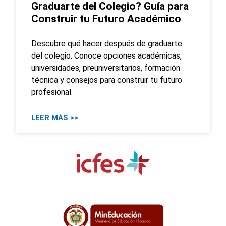
Graduarte del Colegio? Guía para
Construir tu Futuro Académico
Descubre qué hacer después de graduarte
del colegio. Conoce opciones académicas,
universidades, preuniversitarios, formación
técnica y consejos para construir tu futuro
profesional.
LEER MÁS >>