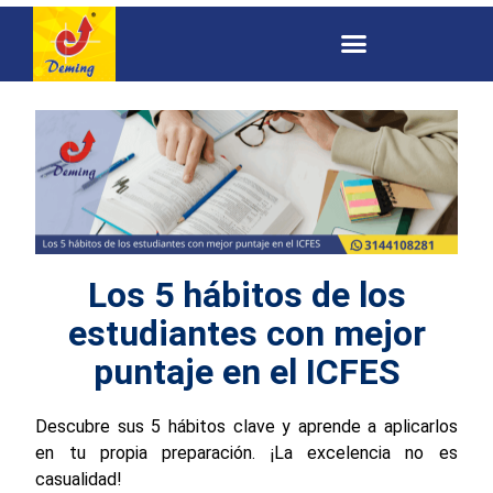
Los 5 hábitos de los
estudiantes con mejor
puntaje en el ICFES
Descubre sus 5 hábitos clave y aprende a aplicarlos
en tu propia preparación. ¡La excelencia no es
casualidad!