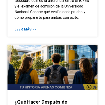
Descubre cuál es la diferencia entre el ICFES
y el examen de admisión de la Universidad
Nacional. Conoce qué evalúa cada prueba y
cómo prepararte para ambas con éxito.
LEER MÁS >>
¿Qué Hacer Después de