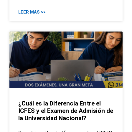
LEER MÁS >>
¿Cuál es la Diferencia Entre el
ICFES y el Examen de Admisión de
la Universidad Nacional?