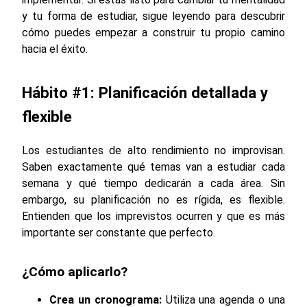
y tu forma de estudiar, sigue leyendo para descubrir
cómo puedes empezar a construir tu propio camino
hacia el éxito.
Hábito #1: Planificación detallada y
flexible
Los estudiantes de alto rendimiento no improvisan.
Saben exactamente qué temas van a estudiar cada
semana y qué tiempo dedicarán a cada área. Sin
embargo, su planificación no es rígida, es flexible.
Entienden que los imprevistos ocurren y que es más
importante ser constante que perfecto.
¿Cómo aplicarlo?
Crea un cronograma:
Utiliza una agenda o una