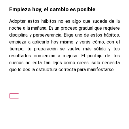
Empieza hoy, el cambio es posible
Adoptar estos hábitos no es algo que suceda de la
noche a la mañana. Es un proceso gradual que requiere
disciplina y perseverancia. Elige uno de estos hábitos,
empieza a aplicarlo hoy mismo y verás cómo, con el
tiempo, tu preparación se vuelve más sólida y tus
resultados comienzan a mejorar. El puntaje de tus
sueños no está tan lejos como crees, solo necesita
que le des la estructura correcta para manifestarse.