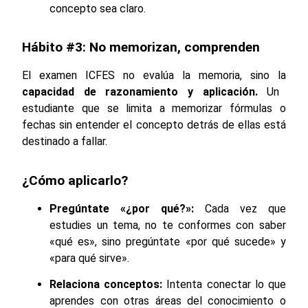
concepto sea claro.
Hábito #3: No memorizan, comprenden
El examen ICFES no evalúa la memoria, sino la
capacidad de razonamiento y aplicación.
Un
estudiante que se limita a memorizar fórmulas o
fechas sin entender el concepto detrás de ellas está
destinado a fallar.
¿Cómo aplicarlo?
Pregúntate «¿por qué?»:
Cada vez que
estudies un tema, no te conformes con saber
«qué es», sino pregúntate «por qué sucede» y
«para qué sirve».
Relaciona conceptos:
Intenta conectar lo que
aprendes con otras áreas del conocimiento o