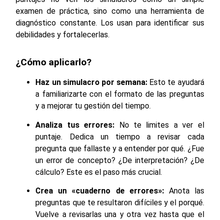
examen de práctica, sino como una herramienta de
diagnóstico constante. Los usan para identificar sus
debilidades y fortalecerlas.
¿Cómo aplicarlo?
Haz un simulacro por semana:
Esto te ayudará
a familiarizarte con el formato de las preguntas
y a mejorar tu gestión del tiempo.
Analiza tus errores:
No te limites a ver el
puntaje. Dedica un tiempo a revisar cada
pregunta que fallaste y a entender por qué. ¿Fue
un error de concepto? ¿De interpretación? ¿De
cálculo? Este es el paso más crucial.
Crea un «cuaderno de errores»:
Anota las
preguntas que te resultaron difíciles y el porqué.
Vuelve a revisarlas una y otra vez hasta que el