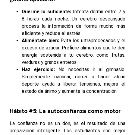
Duerme lo suficiente:
Intenta dormir entre 7 y
8 horas cada noche. Un cerebro descansado
procesa la información de forma mucho más
eficiente y reduce el estrés.
Aliméntate bien:
Evita los ultraprocesados y el
exceso de azúcar. Prefiere alimentos que le den
energía sostenida a tu cerebro, como frutas,
verduras y granos enteros.
Haz ejercicio:
No necesitas ir al gimnasio.
Simplemente caminar, correr o hacer algún
deporte ayuda a liberar tensiones, mejora el
estado de ánimo y aumenta la concentración.
Hábito #5: La autoconfianza como motor
La confianza no es un don, es el resultado de una
preparación inteligente. Los estudiantes con mejor