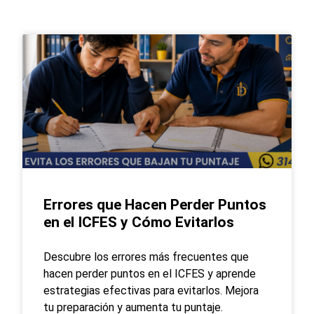
Errores que Hacen Perder Puntos
en el ICFES y Cómo Evitarlos
Descubre los errores más frecuentes que
hacen perder puntos en el ICFES y aprende
estrategias efectivas para evitarlos. Mejora
tu preparación y aumenta tu puntaje.