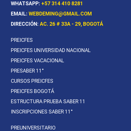
WHATSAPP:
+57 314 410 8281
EMAIL:
WEBDEMING@GMAIL.COM
DIRECCIÓN:
AC. 26 # 33A - 29, BOGOTÁ
PREICFES
PREICFES UNIVERSIDAD NACIONAL
PREICFES VACACIONAL
PRESABER 11°
CURSOS PREICFES
PREICFES BOGOTÁ
ESTRUCTURA PRUEBA SABER 11
INSCRIPCIONES SABER 11°
PREUNIVERSITARIO