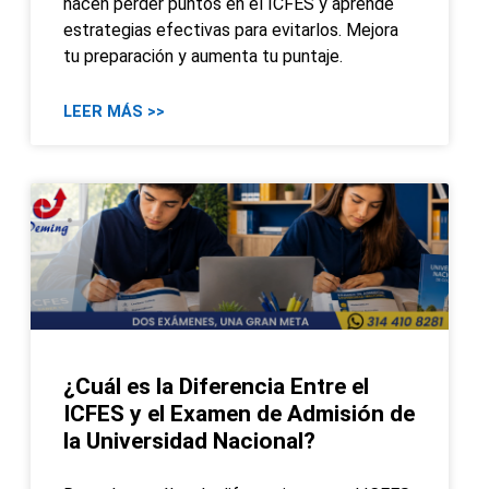
hacen perder puntos en el ICFES y aprende
estrategias efectivas para evitarlos. Mejora
tu preparación y aumenta tu puntaje.
LEER MÁS >>
¿Cuál es la Diferencia Entre el
ICFES y el Examen de Admisión de
la Universidad Nacional?