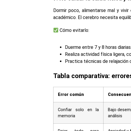
Dormir poco, alimentarse mal y vivi
académico. El cerebro necesita equilib
Cómo evitarlo:
Duerme entre 7 y 8 horas diarias
Realiza actividad física ligera, 
Practica técnicas de relajación
Tabla comparativa: errore
Error común
Consecuen
Confiar solo en la
Bajo desem
memoria
análisis