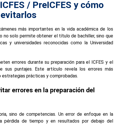
l ICFES / PreICFES y cómo
evitarlos
ámenes más importantes en la vida académica de los
 no solo permite obtener el título de bachiller, sino que
cas y universidades reconocidas como la Universidad
ten errores durante su preparación para el ICFES y el
 sus puntajes. Este artículo revela los errores más
o estrategias prácticas y comprobadas.
tar errores en la preparación del
ia, sino de competencias. Un error de enfoque en la
na pérdida de tiempo y en resultados por debajo del