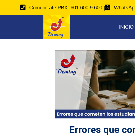
Comunicate PBX: 601 600 9 600 |
WhatsApp
INICIO
Errores que co