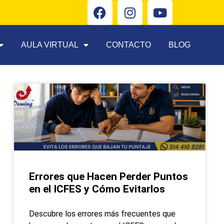
AULA VIRTUAL
CONTACTO
BLOG
Errores que Hacen Perder Puntos
en el ICFES y Cómo Evitarlos
Descubre los errores más frecuentes que