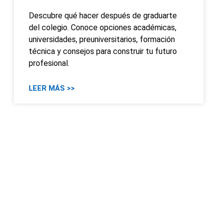
Descubre qué hacer después de graduarte
del colegio. Conoce opciones académicas,
universidades, preuniversitarios, formación
técnica y consejos para construir tu futuro
profesional.
LEER MÁS >>