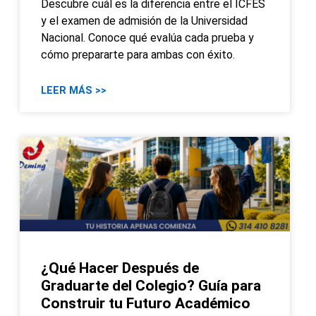
Descubre cuál es la diferencia entre el ICFES
y el examen de admisión de la Universidad
Nacional. Conoce qué evalúa cada prueba y
cómo prepararte para ambas con éxito.
LEER MÁS >>
¿Qué Hacer Después de
Graduarte del Colegio? Guía para
Construir tu Futuro Académico